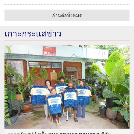
อ่านต่อทั้งหมด
เกาะกระแสข่าว