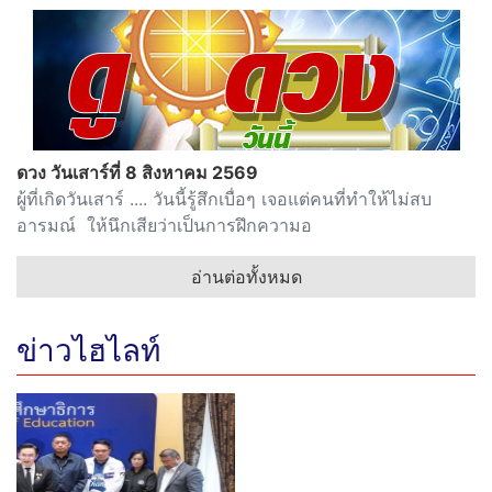
ดวง วันเสาร์ที่ 8 สิงหาคม 2569
ผู้ที่เกิดวันเสาร์ .... วันนี้รู้สึกเบื่อๆ เจอแต่คนที่ทำให้ไม่สบ
อารมณ์ ให้นึกเสียว่าเป็นการฝึกความอ
อ่านต่อทั้งหมด
ข่าวไฮไลท์