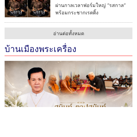
ผ่านกาลเวลาฟอร์มใหญ่ “รสกาล”
พร้อมกระชากเรตติ้ง
อ่านต่อทั้งหมด
บ้านเมืองพระเครื่อง