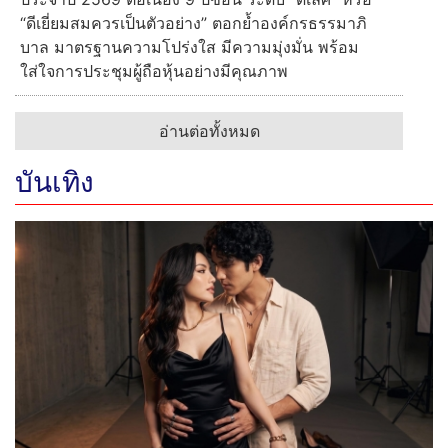
“ดีเยี่ยมสมควรเป็นตัวอย่าง” ตอกย้ำองค์กรธรรมาภิ
บาล มาตรฐานความโปร่งใส มีความมุ่งมั่น พร้อม
ใส่ใจการประชุมผู้ถือหุ้นอย่างมีคุณภาพ
อ่านต่อทั้งหมด
บันเทิง