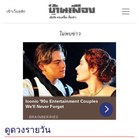
เข้าเว็บหลัก
ไม่พบข่าว
ดูดวงรายวัน