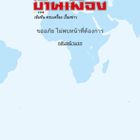
ขออภัย ไม่พบหน้าที่ต้องการ
กลับหน้าแรก