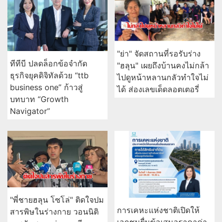
"ย่า" จัดสถานที่รอรับร่าง
ทีทีบี ปลดล็อกข้อจำกัด
"ฮลุน" เผยถึงบ้านคงไม่กล้า
ธุรกิจยุคดิจิทัลด้วย “ttb
ไปดูหน้าหลานกลัวทำใจไม่
business one” ก้าวสู่
ได้ ส่องเลขเด็ดลอตเตอรี่
บทบาท “Growth
Navigator”
"พี่ชายฮลุน โซโล่" ติดใจปม
การเคหะแห่งชาติเปิดให้
สารพิษในร่างกาย วอนนิติ
เอกชนยื่นข้อเสนอราคาค่า