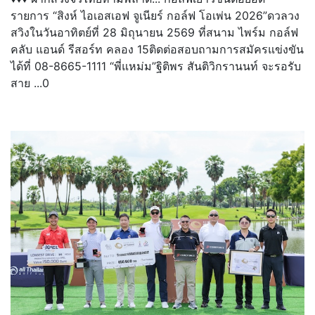
รายการ “สิงห์ ไอเอสเอฟ จูเนียร์ กอล์ฟ โอเพ่น 2026”ดวลวง
สวิงในวันอาทิตย์ที่ 28 มิถุนายน 2569 ที่สนาม ไพร์ม กอล์ฟ
คลับ แอนด์ รีสอร์ท คลอง 15ติดต่อสอบถามการสมัครแข่งขัน
ได้ที่ 08-8665-1111 “พี่แหม่ม”ฐิติพร สันติวิกรานนท์ จะรอรับ
สาย ...0