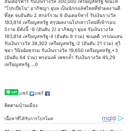
อันเดอร์พาร์ รับเงินรางวัล 300,000 เหรียญสหรัฐ ขณะที่
"โปรเปียโน" อาภิชญา ยุบล เป็นนักกอล์ฟไทยที่ทำผลงานดี
ที่สุด จบอันดับ 2 สกอร์รวม 8 อันเดอร์พาร์ รับเงินรางวัล
183,814 เหรียญสหรัฐ สรุปผลงานโปรสาวไทยที่เข้ารอบ
5ราย มีดังนี้ -8 (อันดับ 2) อาภิชญา ยุบล รับเงินรางวัล
183,814 เหรียญสหรัฐ-4 (อันดับ 9 ร่วม) ชเนตตี วรรณแสน
รับเงินรางวัล 38,302 เหรียญสหรัฐ,-2 (อันดับ 21 ร่วม) สุวิ
ชยา วินิจฉัยธรรม รับเงินรางวัล 19,650 เหรียญสหรัฐ,+3
(อันดับ 64 ร่วม) พรอนงค์ เพชรล้ำ รับเงินรางวัล 45,29
เหรียญสหรัฐ ...0
แชร์
แชร์
ติดตามบ้านเมือง