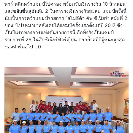
พาร์ พลิกคว้าแชมป์ไปครอง พร้อมรับเงินรางวัล 10 ล้านเยน
และขยับขึ้นสู่อันดับ 2 ในตารางเงินรางวัลสะสม แชมป์ครั้งนี้
นับเป็นการคว้าแชมป์รายการ “สไมอีด้า คัพ ซีเนียร์” สมัยที่ 2
ของ “โปรหมาย”หลังเคยได้แชมป์ครั้งแรกตั้งแต่ปี 2017 ซึ่ง
เป็นปีแรกของการแข่งขันรายการนี้ อีกทั้งยังเป็นแชมป์
รายการที่ 26 ในศึกซีเนียร์ทัวร์ญี่ปุ่น ตอกย้ำสถิติผู้ชนะสูงสุด
ของทัวร์ต่อไป ...0