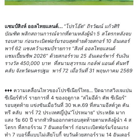
แชมป์สิงห์ ออลไทยแลนด์...
“โปรโอ๊ต” ถิรวัฒน์ แก้วศิริ
บัณฑิต พลิกสถานการณ์จากที่ตามหลังผู้นำ 5 สโตรกหลังจบ
รอบสาม ก่อนระเบิดฟอร์มรอบสุดท้ายด้วยสกอร์ 10 อันเดอร์
พาร์ 62 แซงคว้าแชมป์รายการ “สิงห์ ออลไทยแลนด์
แชมเปี้ยนชิพ 2026” ด้วยสกอร์รวม 25 อันเดอร์พาร์ รับเงิน
รางวัล 450,000 บาท ที่สนามสุวรรณ กอล์ฟ แอนด์ คันทรี
คลับ จังหวัดนครปฐม พาร์ 72 เมื่อวันที่ 31 พฤษภาคม 2569
♦♦♦ ความเคลื่อนไหวของโปรซีเนียร์ไทย... ปิดฉากสวิงเจแปน
ซีเนียร์ทัวร์ รายการที่ 4 ของฤดูกาล “สไมอีด้า คัพ ซีเนียร์”
รอบสุดท้าย แข่งขันเมื่อวันที่ 30 พ.ค.69 ที่สนามอีสต์วูด คัน
ทรี คลับ พาร์ 72 ประเทศญี่ปุ่น”โปรหมาย” ประหยัด มาก
แสง วัย 60 ปี จากหัวหินออกกดรอบสุดท้ายตามหลังผู้นำ 4 ส
โตรก ที่สกอร์รวม 7 อันเดอร์พาร์ ก่อนระเบิดฟอร์มร้อนแรง
ทำ 7 เบอร์ดี้แบบไม่เสียโบกี้ จบวันด้วยสกอร์รวม 14 อันเดอร์