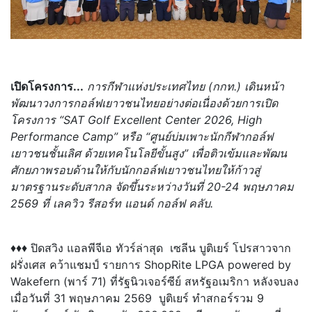
เปิดโครงการ...
การกีฬาแห่งประเทศไทย (กกท.) เดินหน้า
พัฒนาวงการกอล์ฟเยาวชนไทยอย่างต่อเนื่องด้วยการเปิด
โครงการ “SAT Golf Excellent Center 2026, High
Performance Camp” หรือ “ศูนย์บ่มเพาะนักกีฬากอล์ฟ
เยาวชนชั้นเลิศ ด้วยเทคโนโลยีขั้นสูง” เพื่อติวเข้มและพัฒน
ศักยภาพรอบด้านให้กับนักกอล์ฟเยาวชนไทยให้ก้าวสู่
มาตรฐานระดับสากล จัดขึ้นระหว่างวันที่ 20-24 พฤษภาคม
2569 ที่ เลควิว รีสอร์ท แอนด์ กอล์ฟ คลับ.
♦♦♦ ปิดสวิง แอลพีจีเอ ทัวร์ล่าสุด เซลีน บูติเยร์ โปรสาวจาก
ฝรั่งเศส คว้าแชมป์ รายการ ShopRite LPGA powered by
Wakefern (พาร์ 71) ที่รัฐนิวเจอร์ซีย์ สหรัฐอเมริกา หลังจบลง
เมื่อวันที่ 31 พฤษภาคม 2569 บูติเยร์ ทำสกอร์รวม 9