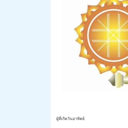
ผู้ที่เกิดวันอาทิตย์