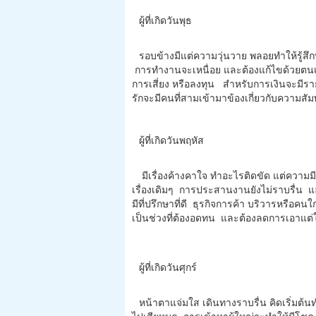
ผู้ที่เกิดวันพุธ
รอบข้างมีแต่ความวุ่นวาย พลอยทำให้รู้สึกท้อ
การทำงานจะเหนื่อย และต้องแก้ไขด้วยตนเ
การเสี่ยง หรือลงทุน สำหรับการเงินจะมีรา
รักจะมีคนที่สามเข้ามาข้องเกี่ยวกับความสั
ผู้ที่เกิดวันพฤหัส
มีเรื่องค้างคาใจ ทำอะไรติดขัด แต่ควา
เรื่องเดิมๆ การประสานงานยังไม่ราบรื่น 
มีที่ปรึกษาที่ดี ธุรกิจการค้า บริวารหรือค
เป็นช่วงที่ต้องอดทน และต้องลดการเอาแต่
ผู้ที่เกิดวันศุกร์
หน้าตาแจ่มใส เดินทางราบรื่น คิดเริ่มต