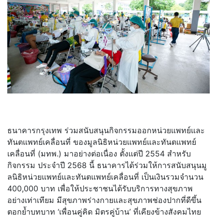
ธนาคารกรุงเทพ ร่วมสนับสนุนกิจกรรมออกหน่
วยแพทย์และ
ทันตแพทย์เคลื่อนที่ ของมูลนิธิหน่วยแพทย์และทั
นตแพทย์
เคลื่อนที่ (มทพ.) มาอย่างต่อเนื่อง ตั้งแต่ปี 2554 สำหรับ
กิจกรรม ประจำปี 2568 นี้ ธนาคารได้ร่วมให้การสนับสนุนมู
ลนิธิหน่วยแพทย์และทันตแพทย์
เคลื่อนที่ เป็นเงินรวมจำนวน
400,000 บาท เพื่อให้ประชาชนได้รับบริ
การทางสุขภาพ
อย่างเท่าเทียม มีสุขภาพร่างกายและสุขภาพช่
องปากที่ดีขึ้น
ตอกย้ำบทบาท ‘เพื่อนคู่คิด มิตรคู่บ้าน’ ที่เคียงข้างสังคมไทย