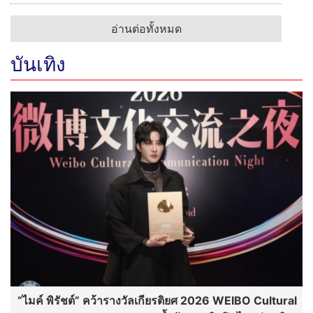
อ่านต่อทั้งหมด
บันเทิง
“ไมค์ พิรัชต์” คว้ารางวัลเกียรติยศ 2026 WEIBO Cultural