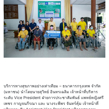
บริการทางสุขภาพอย่างเท่าเทียม – ธนาคารกรุงเทพ จำกัด
(มหาชน) นำโดยนายสุวิทย์ อินทรเฉลิม เจ้าหน้าที่บริหาร
ระดับ Vice President ฝ่ายการประชาสัมพันธ์ แพทย์หญิงศรี
เพชร กาญจนกีรณา และ นางระพีพร จันทร์คุ้ม เจ้าหน้าที่