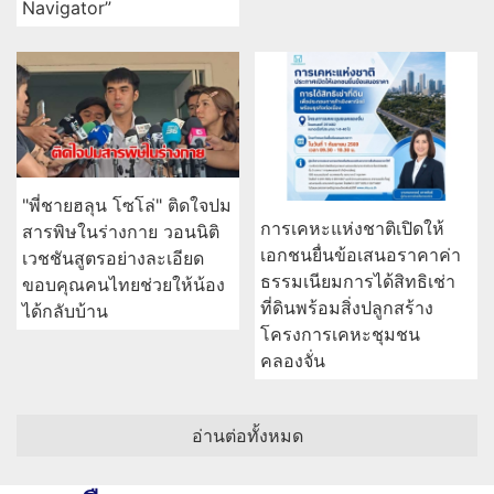
Navigator”
"พี่ชายฮลุน โซโล่" ติดใจปม
การเคหะแห่งชาติเปิดให้
สารพิษในร่างกาย วอนนิติ
เอกชนยื่นข้อเสนอราคาค่า
เวชชันสูตรอย่างละเอียด
ธรรมเนียมการได้สิทธิเช่า
ขอบคุณคนไทยช่วยให้น้อง
ที่ดินพร้อมสิ่งปลูกสร้าง
ได้กลับบ้าน
โครงการเคหะชุมชน
คลองจั่น
อ่านต่อทั้งหมด