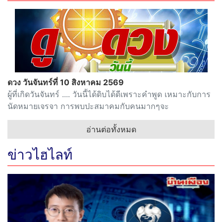
ดวง วันจันทร์ที่ 10 สิงหาคม 2569
ผู้ที่เกิดวันจันทร์ .... วันนี้ได้ดิบได้ดีเพราะคำพูด เหมาะกับการ
นัดหมายเจรจา การพบปะสมาคมกับคนมากๆจะ
อ่านต่อทั้งหมด
ข่าวไฮไลท์