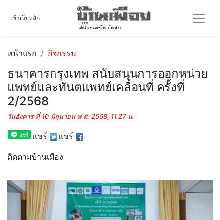
เข้าเว็บหลัก
หน้าแรก
กิจกรรม
ธนาคารกรุงเทพ สนับสนุนการออกหน่วย
แพทย์และทันตแพทย์เคลื่อนที่ ครั้งที่
2/2568
วันอังคาร ที่ 10 มิถุนายน พ.ศ. 2568, 11.27 น.
แชร์
แชร์
ติดตามบ้านเมือง