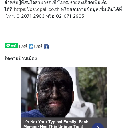
สำหรับผู้ที่สนใจสามารถเข้
าไปชมรายละเอียดเพิ่มเติม
ได้ที่
https://csr.cpall.co.th
หรือสอบถามข้อมูลเพิ่มเติมได้ที่
โทร. 0-2071-2903 หรือ 02-071-2905
แชร์
แชร์
ติดตามบ้านเมือง