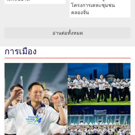
โครงการเคหะชุมชน
คลองจั่น
อ่านต่อทั้งหมด
การเมือง