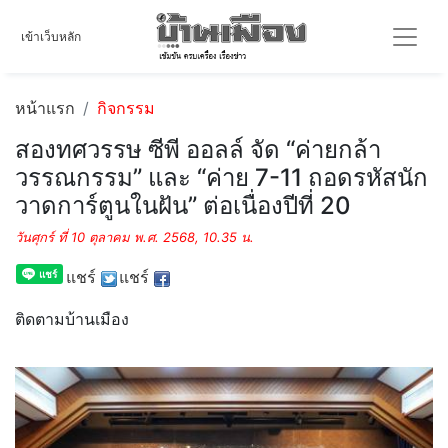
เข้าเว็บหลัก
หน้าแรก
กิจกรรม
สองทศวรรษ ซีพี ออลล์ จัด “ค่ายกล้า
วรรณกรรม” และ “ค่าย 7-11 ถอดรหัสนัก
วาดการ์ตูนในฝัน” ต่อเนื่องปีที่ 20
วันศุกร์ ที่ 10 ตุลาคม พ.ศ. 2568, 10.35 น.
แชร์
แชร์
ติดตามบ้านเมือง