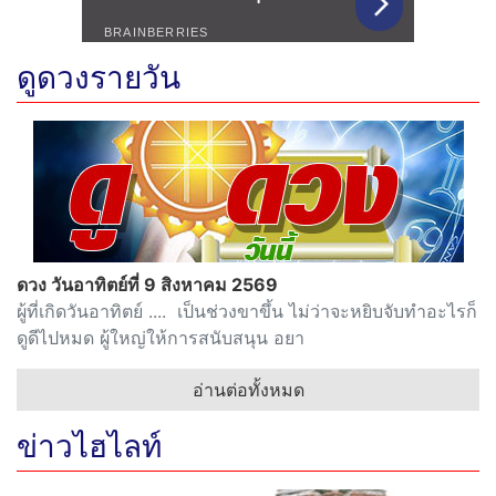
ดูดวงรายวัน
ดวง วันอาทิตย์ที่ 9 สิงหาคม 2569
ผู้ที่เกิดวันอาทิตย์ .... เป็นช่วงขาขึ้น ไม่ว่าจะหยิบจับทำอะไรก็
ดูดีไปหมด ผู้ใหญ่ให้การสนับสนุน อยา
อ่านต่อทั้งหมด
ข่าวไฮไลท์