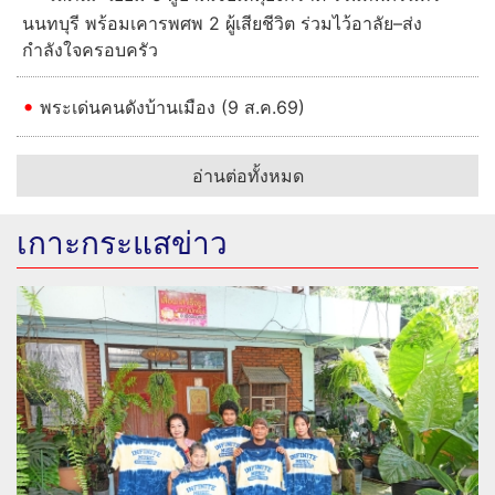
นนทบุรี พร้อมเคารพศพ 2 ผู้เสียชีวิต ร่วมไว้อาลัย–ส่ง
กำลังใจครอบครัว
พระเด่นคนดังบ้านเมือง (9 ส.ค.69)
อ่านต่อทั้งหมด
เกาะกระแสข่าว