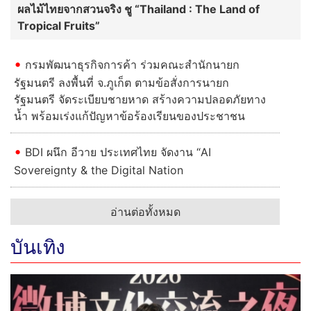
ผลไม้ไทยจากสวนจริง ชู “Thailand : The Land of
Tropical Fruits”
กรมพัฒนาธุรกิจการค้า ร่วมคณะสำนักนายก
รัฐมนตรี ลงพื้นที่ จ.ภูเก็ต ตามข้อสั่งการนายก
รัฐมนตรี จัดระเบียบชายหาด สร้างความปลอดภัยทาง
น้ำ พร้อมเร่งแก้ปัญหาข้อร้องเรียนของประชาชน
BDI ผนึก อีวาย ประเทศไทย จัดงาน “AI
Sovereignty & the Digital Nation
อ่านต่อทั้งหมด
บันเทิง