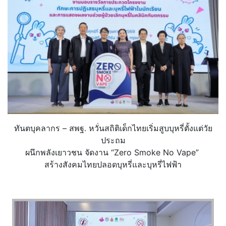
ทันตบุคลากร – สพฐ. หวั่นสถิติเด็กไทยเริ่มสูบบุหรี่ตั้งแต่วัย
ประถม
ผนึกพลังเยาวชน จัดงาน “Zero Smoke No Vape”
สร้างสังคมไทยปลอดบุหรี่และบุหรี่ไฟฟ้า