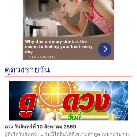
ดูดวงรายวัน
ดวง วันจันทร์ที่ 10 สิงหาคม 2569
ผู้ที่เกิดวันจันทร์ .... วันนี้ได้ดิบได้ดีเพราะคำพูด เหมาะกับการ