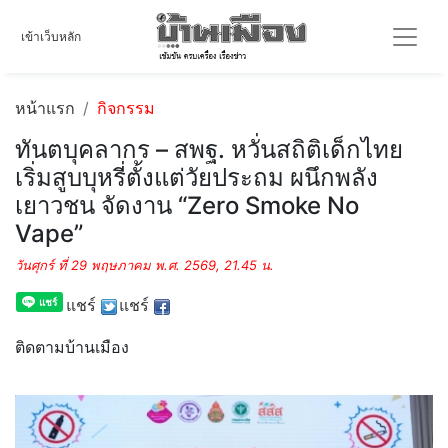
เข้าเว็บหลัก
หน้าแรก
กิจกรรม
ทันตบุคลากร – สพฐ. หวั่นสถิติเด็กไทย
เริ่มสูบบุหรี่ตั้งแต่วัยประถม ผนึกพลัง
เยาวชน จัดงาน “Zero Smoke No
Vape”
วันศุกร์ ที่ 29 พฤษภาคม พ.ศ. 2569, 21.45 น.
แชร์
แชร์
ติดตามบ้านเมือง