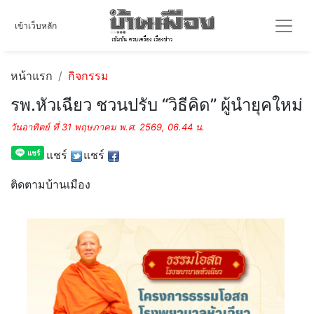
เข้าเว็บหลัก
หน้าแรก
กิจกรรม
รพ.หัวเฉียว ชวนปรับ “วิธีคิด” ผู้นำยุคใหม่
วันอาทิตย์ ที่ 31 พฤษภาคม พ.ศ. 2569, 06.44 น.
แชร์
แชร์
ติดตามบ้านเมือง