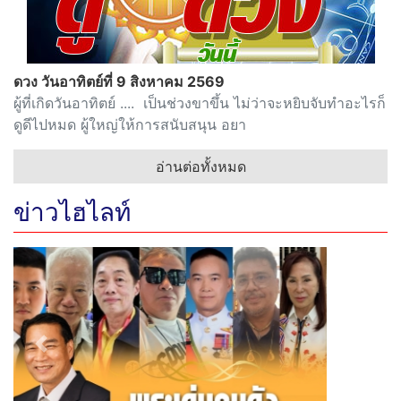
ดวง วันอาทิตย์ที่ 9 สิงหาคม 2569
ผู้ที่เกิดวันอาทิตย์ .... เป็นช่วงขาขึ้น ไม่ว่าจะหยิบจับทำอะไรก็
ดูดีไปหมด ผู้ใหญ่ให้การสนับสนุน อยา
อ่านต่อทั้งหมด
ข่าวไฮไลท์
Previous
Next