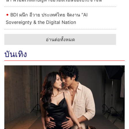
BDI ผนึก อีวาย ประเทศไทย จัดงาน “AI
Sovereignty & the Digital Nation
อ่านต่อทั้งหมด
บันเทิง