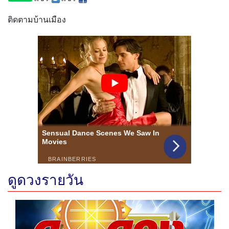
ติดตามบ้านเมือง
ดูดวงรายวัน