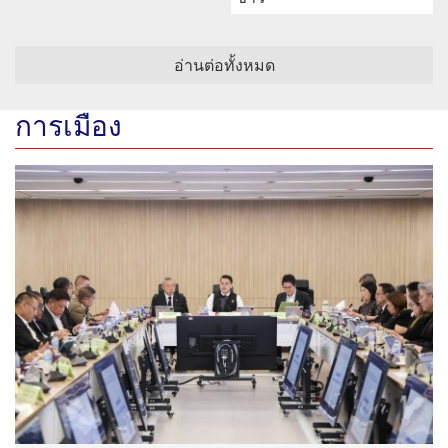
อ่านต่อทั้งหมด
การเมือง