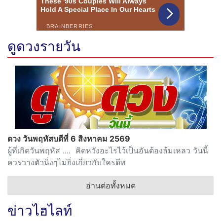
ดูดวงรายวัน
ดวง วันพฤหัสบดีที่ 6 สิงหาคม 2569
ผู้ที่เกิดวันพฤหัส .... คิดหวังอะไรไว้เป็นอันต้องล้มเหลว วันนี้
ควรวางตัวนิ่งๆไม่ยิ่งเกี่ยวกับใครดีท
อ่านต่อทั้งหมด
ข่าวไฮไลท์