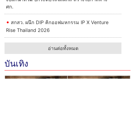
ศก.
สกสว. ผนึก DIP คิกออฟมหกรรม IP X Venture
Rise Thailand 2026
อ่านต่อทั้งหมด
บันเทิง