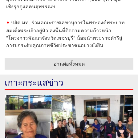
เชิงรุกดูแลคนสุพรรณฯ
ปลัด มท. ร่วมคณะราชเลขานุการในพระองค์พระบาท
สมเด็จพระเจ้าอยู่หัว ลงพื้นที่ติดตามความก้าวหน้า
"โครงการพัฒนาจังหวัดเพชรบุรี" น้อมนำพระราชดำริสู่
การยกระดับคุณภาพชีวิตประชาชนอย่างยั่งยืน
อ่านต่อทั้งหมด
เกาะกระแสข่าว