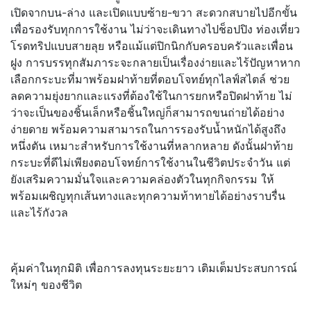
เปิดจากบน-ล่าง และเปิดแบบซ้าย-ขวา สะดวกสบายไปอีกขั้น
เพื่อรองรับทุกการใช้งาน ไม่ว่าจะเดินทางไปช็อปปิง ท่องเที่ยว
โรดทริปแบบสายลุย หรือแม้แต่ปิกนิกกับครอบครัวและเพื่อน
ฝูง การบรรทุกสัมภาระจะกลายเป็นเรื่องง่ายและไร้ปัญหาหาก
เลือกกระบะที่มาพร้อมฝาท้ายที่ตอบโจทย์ทุกไลฟ์สไตล์ ช่วย
ลดความยุ่งยากและแรงที่ต้องใช้ในการยกหรือปิดฝาท้าย ไม่
ว่าจะเป็นของชิ้นเล็กหรือชิ้นใหญ่ก็สามารถขนถ่ายได้อย่าง
ง่ายดาย พร้อมความสามารถในการรองรับน้ำหนักได้สูงถึง
หนึ่งตัน เหมาะสำหรับการใช้งานที่หลากหลาย ดังนั้นฝาท้าย
กระบะที่ดีไม่เพียงตอบโจทย์การใช้งานในชีวิตประจำวัน แต่
ยังเสริมความมั่นใจและความคล่องตัวในทุกกิจกรรม ให้
พร้อมเผชิญทุกเส้นทางและทุกความท้าทายได้อย่างราบรื่น
และไร้กังวล
คุ้มค่าในทุกมิติ เพื่อการลงทุนระยะยาว เติมเต็มประสบการณ์
ใหม่ๆ ของชีวิต