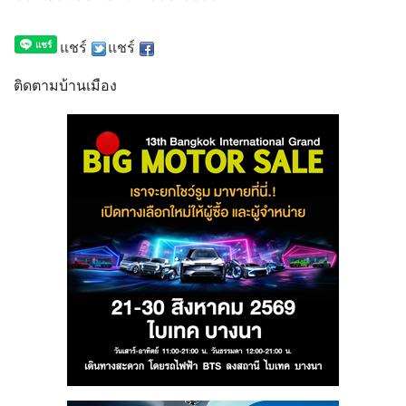
แชร์
แชร์
ติดตามบ้านเมือง