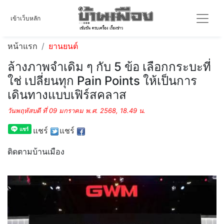
เข้าเว็บหลัก
หน้าแรก
ยานยนต์
ล้างภาพจำเดิม ๆ กับ 5 ข้อ เลือกกระบะที่
ใช่ เปลี่ยนทุก Pain Points ให้เป็นการ
เดินทางแบบเฟิร์สคลาส
วันพฤหัสบดี ที่ 09 มกราคม พ.ศ. 2568, 18.49 น.
แชร์
แชร์
ติดตามบ้านเมือง