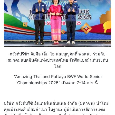
กรังด์ปรีซ์ฯ จับมือ เอ็ม ไอ และบุญศักดิ์ พลสนะ ร่วมกับ
สมาคมแบดมินตันแห่งประเทศไทย จัดศึกแบดมินตันระดับ
โลก
“Amazing Thailand Pattaya BWF World Senior
Championships 2025” เปิดฉาก 7–14 ก.ย. นี้
บริษัท กรังด์ปรีซ์ อินเตอร์เนชั่นแนล จำกัด (มหาชน) นำโดย
คุณพีระพงศ์ เอี่ยมลำเนา ในฐานะ ผู้ดำเนินการจัดการแข่ง