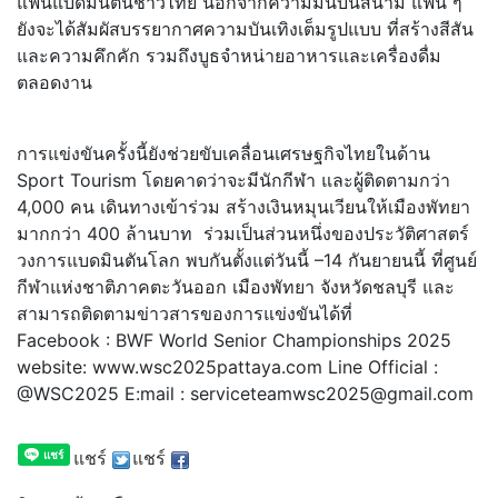
แฟนแบดมินตันชาวไทย นอกจากความมันบนสนาม แฟน ๆ
ยังจะได้สัมผัสบรรยากาศความบันเทิงเต็มรูปแบบ ที่สร้างสีสัน
และความคึกคัก รวมถึงบูธจำหน่ายอาหารและเครื่องดื่ม
ตลอดงาน
การแข่งขันครั้งนี้ยังช่วยขับเคลื่อนเศรษฐกิจไทยในด้าน
Sport Tourism โดยคาดว่าจะมีนักกีฬา และผู้ติดตามกว่า
4,000 คน เดินทางเข้าร่วม สร้างเงินหมุนเวียนให้เมืองพัทยา
มากกว่า 400 ล้านบาท ร่วมเป็นส่วนหนึ่งของประวัติศาสตร์
วงการแบดมินตันโลก พบกันตั้งแต่วันนี้ –14 กันยายนนี้ ที่ศูนย์
กีฬาแห่งชาติภาคตะวันออก เมืองพัทยา จังหวัดชลบุรี และ
สามารถติดตามข่าวสารของการแข่งขันได้ที่
Facebook : BWF World Senior Championships 2025
website: www.wsc2025pattaya.com Line Official :
@WSC2025 E:mail : serviceteamwsc2025@gmail.com
แชร์
แชร์