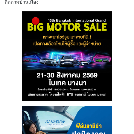
ติดตามบ้านเมือง