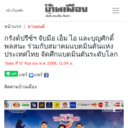
เข้าเว็บหลัก
หน้าแรก
ยานยนต์
กรังด์ปรีซ์ฯ จับมือ เอ็ม ไอ และบุญศักดิ์
พลสนะ ร่วมกับสมาคมแบดมินตันแห่ง
ประเทศไทย จัดศึกแบดมินตันระดับโลก
วันพุธ ที่ 10 กันยายน พ.ศ. 2568, 12.04 น.
แชร์
แชร์
ติดตามบ้านเมือง