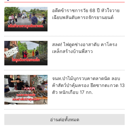
จนท.ป่าไม้บุกรวบคาตลาดนัด ลอบ
ค้าสัตว์ป่าคุ้มครอง ยึดซากตะกวด 13
ตัว หนักเกือบ 17 กก.
อ่านต่อทั้งหมด
เศรษฐกิจ