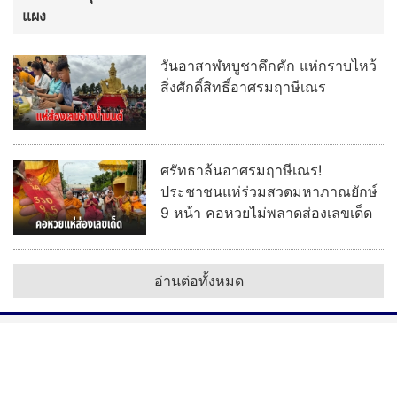
9 หน้า คอหวยไม่พลาดส่องเลขเด็ด
อ่านต่อทั้งหมด
ลงโฆษณา
|
ติดต่อ
|
ร่วมงานกับเรา
ติดตามบ้านเมือง :