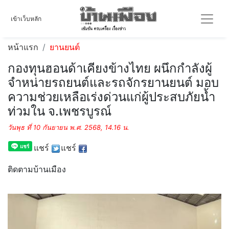
เข้าเว็บหลัก
หน้าแรก
ยานยนต์
กองทุนฮอนด้าเคียงข้างไทย ผนึกกำลังผู้
จำหน่ายรถยนต์และรถจักรยานยนต์ มอบ
ความช่วยเหลือเร่งด่วนแก่ผู้ประสบภัยน้ำ
ท่วมใน จ.เพชรบูรณ์
วันพุธ ที่ 10 กันยายน พ.ศ. 2568, 14.16 น.
แชร์
แชร์
ติดตามบ้านเมือง