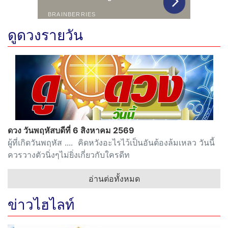
ดูดวงรายวัน
ดวง วันพฤหัสบดีที่ 6 สิงหาคม 2569
ผู้ที่เกิดวันพฤหัส .... คิดหวังอะไรไว้เป็นอันต้องล้มเหลว วันนี้
ควรวางตัวนิ่งๆไม่ยิ่งเกี่ยวกับใครดีท
อ่านต่อทั้งหมด
ข่าวไฮไลท์