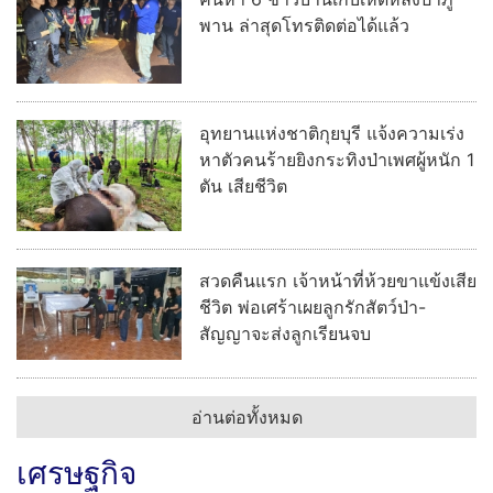
พาน ล่าสุดโทรติดต่อได้แล้ว
อุทยานแห่งชาติกุยบุรี แจ้งความเร่ง
หาตัวคนร้ายยิงกระทิงป่าเพศผู้หนัก 1
ตัน เสียชีวิต
สวดคืนแรก เจ้าหน้าที่ห้วยขาแข้งเสีย
ชีวิต พ่อเศร้าเผยลูกรักสัตว์ป่า-
สัญญาจะส่งลูกเรียนจบ
อ่านต่อทั้งหมด
เศรษฐกิจ