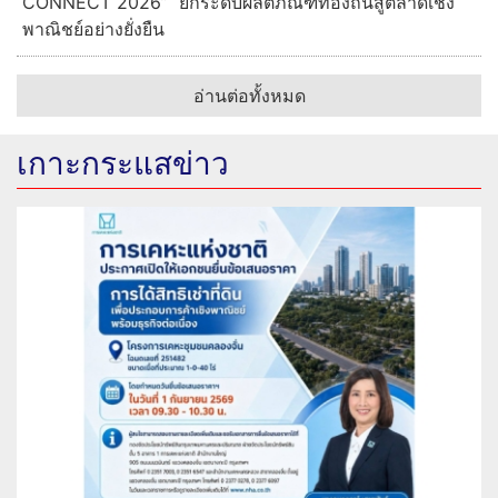
CONNECT 2026” ยกระดับผลิตภัณฑ์ท้องถิ่นสู่ตลาดเชิง
พาณิชย์อย่างยั่งยืน
อ่านต่อทั้งหมด
เกาะกระแสข่าว