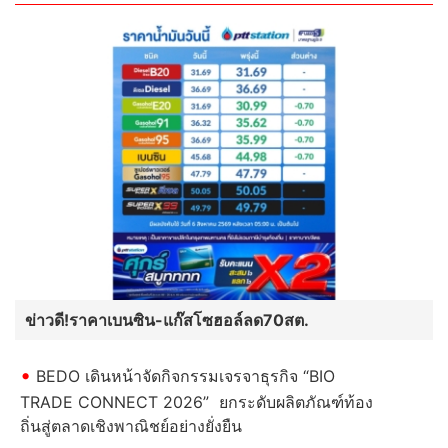
ข่าวดี!ราคาเบนซิน-แก๊สโซฮอล์ลด70สต.
BEDO เดินหน้าจัดกิจกรรมเจรจาธุรกิจ “BIO
TRADE CONNECT 2026” ยกระดับผลิตภัณฑ์ท้อง
ถิ่นสู่ตลาดเชิงพาณิชย์อย่างยั่งยืน