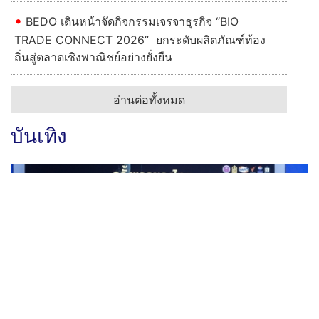
BEDO เดินหน้าจัดกิจกรรมเจรจาธุรกิจ “BIO
TRADE CONNECT 2026” ยกระดับผลิตภัณฑ์ท้อง
ถิ่นสู่ตลาดเชิงพาณิชย์อย่างยั่งยืน
อ่านต่อทั้งหมด
บันเทิง