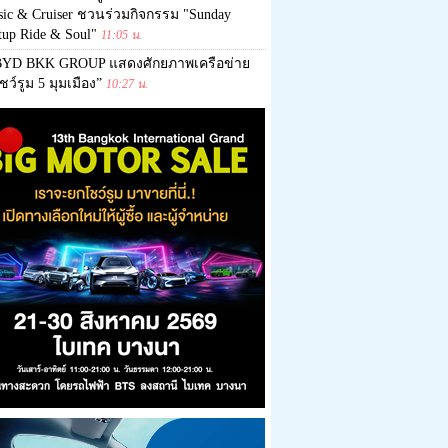
sic & Cruiser ชวนร่วมกิจกรรม "Sunday
up Ride & Soul"
11:05 น.
BYD BKK GROUP แสดงศักยภาพเครือข่าย
ชว์รูม 5 มุมเมือง”
10:27 น.