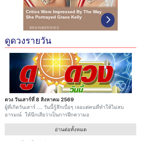
ดูดวงรายวัน
ดวง วันเสาร์ที่ 8 สิงหาคม 2569
ผู้ที่เกิดวันเสาร์ .... วันนี้รู้สึกเบื่อๆ เจอแต่คนที่ทำให้ไม่สบ
อารมณ์ ให้นึกเสียว่าเป็นการฝึกความอ
อ่านต่อทั้งหมด