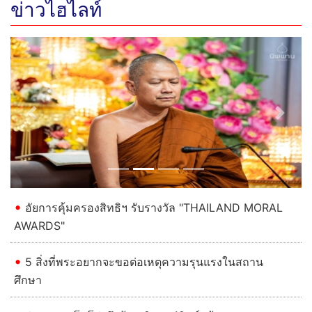
ข่าวไฮไลท์
Previous
Next
อัยการคุ้มครองสิทธิฯ รับรางวัล "THAILAND MORAL
AWARDS"
5 สิ่งที่พระอยากจะขอต่อเหตุความรุนแรงในสถาน
ศึกษา