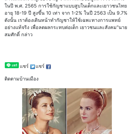
ในปี พ.ศ. 2565 การใช้กัญชาแบบสูบในเด็กและเยาวชนไทย
อายุ 18-19 ปี สูงขึ้น 10 เท่า จาก 1-2% ในปี 2563 เป็น 9.7%
ดังนั้น เราต้องเดินหน้าทำกัญชาให้ใช้เฉพะทางการแพทย์
อย่างแท้จริง เพื่อลดผลกระทบต่อเด็ก เยาวชนและสังคม”นาย
สมศักดิ์ กล่าว
แชร์
แชร์
ติดตามบ้านเมือง