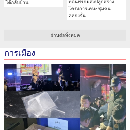
ที่ดินพร้อมสิ่งปลูกสร้าง
ได้กลับบ้าน
โครงการเคหะชุมชน
คลองจั่น
อ่านต่อทั้งหมด
การเมือง