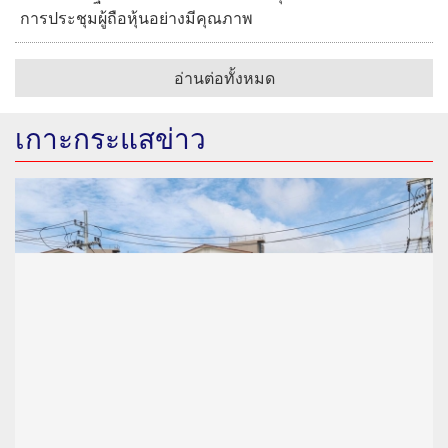
การประชุมผู้ถือหุ้นอย่างมีคุณภาพ
อ่านต่อทั้งหมด
เกาะกระแสข่าว