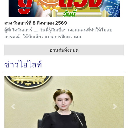
ดวง วันเสาร์ที่ 8 สิงหาคม 2569
ผู้ที่เกิดวันเสาร์ .... วันนี้รู้สึกเบื่อๆ เจอแต่คนที่ทำให้ไม่สบ
อารมณ์ ให้นึกเสียว่าเป็นการฝึกความอ
อ่านต่อทั้งหมด
ข่าวไฮไลท์
Previous
Next