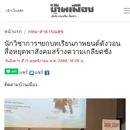
เข้าเว็บหลัก
หน้าแรก
กทม-สาธารณสุข
นักวิชาการฯยกบทเรียนภาพยนต์ดังวอน
สื่อหยุดพาสังคมสร้างความเกลียดชัง
วันอังคาร ที่ 11 พฤศจิกายน พ.ศ. 2568, 18.09 น.
แชร์
แชร์
ติดตามบ้านเมือง