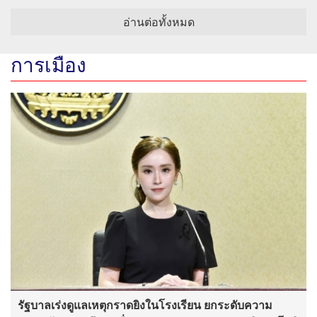
อ่านต่อทั้งหมด
การเมือง
รัฐบาลเร่งดูแลเหตุกราดยิงในโรงเรียน ยกระดับความ