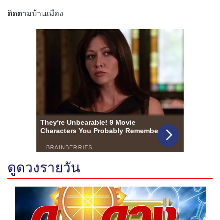
ติดตามบ้านเมือง
ดูดวงรายวัน