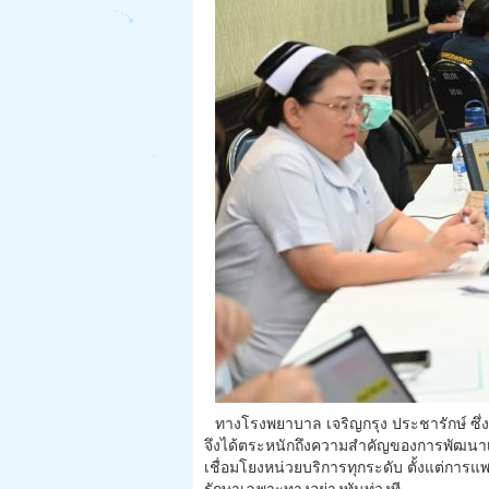
ทางโรงพยาบาล เจริญกรุง ประชารักษ์ ซึ่
จึงได้ตระหนักถึงความสำคัญของการพัฒนาเค
เชื่อมโยงหน่วยบริการทุกระดับ ตั้งแต่การแพ