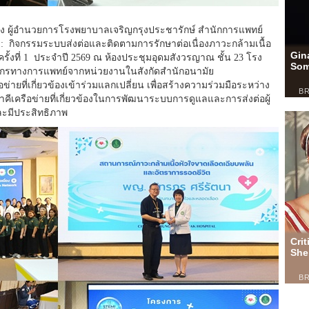
เฮ้ง ผู้อำนวยการโรงพยาบาลเจริญกรุงประชารักษ์ สำนักการแพทย์
 กิจกรรมระบบส่งต่อและติดตามการรักษาต่อเนื่องภาวะกล้ามเนื้อ
ั้งที่ 1 ประจำปี 2569 ณ ห้องประชุมอุดมสังวรญาณ ชั้น 23 โรง
กรทางการแพทย์จากหน่วยงานในสังกัดสำนักอนามัย
ายที่เกี่ยวข้องเข้าร่วมแลกเปลี่ยน เพื่อสร้างความร่วมมือระหว่าง
ีเครือข่ายที่เกี่ยวข้องในการพัฒนาระบบการดูแลและการส่งต่อผู้
ละมีประสิทธิภาพ