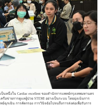
งเป็นหนึ่งใน Cardiac excellent ของสำนักการแพทย์กรุงเทพมหานคร
รือข่ายการดูแลผู้ป่วย STEMI อย่างเป็นระบบ โดยมุ่งเน้นการ
ทย์ฉุกเฉิน การคัดกรอง การวินิจฉัยไปจนถึงการส่งต่อเพื่อรับการ