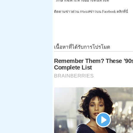
รักษาเฉพาะทางอย่างทันท่วงที
ติดตามข่าวด่วน กระแสข่าวบน Facebook คลิกที่นี่