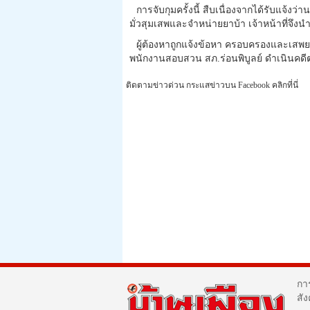
การจับกุมครั้งนี้ สืบเนื่องจากได้รับแจ้งว่
มั่วสุมเสพและจำหน่ายยาบ้า เจ้าหน้าที่จึ
ผู้ต้องหาถูกแจ้งข้อหา ครอบครองและเสพย
พนักงานสอบสวน สภ.ร่อนพิบูลย์ ดำเนินคด
ติดตามข่าวด่วน กระแสข่าวบน Facebook คลิกที่นี่
กา
สั