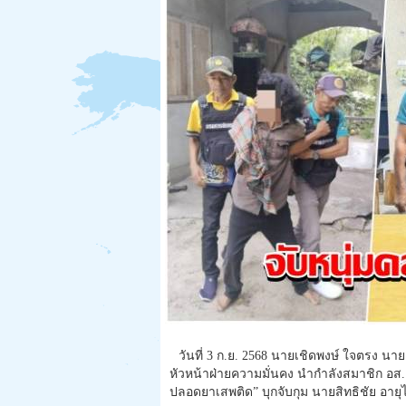
วันที่ 3 ก.ย. 2568 นายเชิดพงษ์ ใจตรง น
หัวหน้าฝ่ายความมั่นคง นำกำลังสมาชิก อส.
ปลอดยาเสพติด” บุกจับกุม นายสิทธิชัย อายุไม