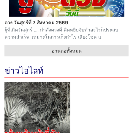
ดวง วันศุกร์ที่ 7 สิงหาคม 2569
ผู้ที่เกิดวันศุกร์ .... กำลังดวงดี คิดหยิบจับทำอะไรก็ประสบ
ความสำเร็จ เหมาะในการเก็งกำไร เสี่ยงโชค แ
อ่านต่อทั้งหมด
ข่าวไฮไลท์
Previous
Next