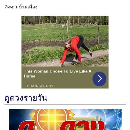
ติดตามบ้านเมือง
ดูดวงรายวัน