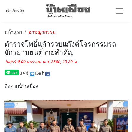
เข้าเว็บหลัก
หน้าแรก
อาชญากรรม
ตำรวจโพธิ์แก้วรวบแก๊งค์โจรกรรมรถ
จักรยานยนต์รายสำคัญ
วันศุกร์ ที่ 09 มกราคม พ.ศ. 2569, 13.39 น.
แชร์
แชร์
ติดตามบ้านเมือง