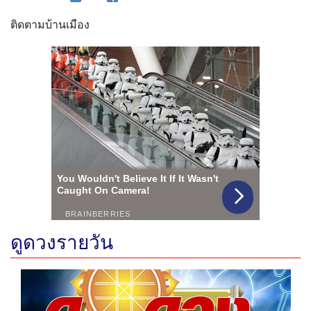
ติดตามบ้านเมือง
ดูดวงรายวัน