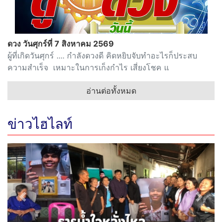
ดวง วันศุกร์ที่ 7 สิงหาคม 2569
ผู้ที่เกิดวันศุกร์ .... กำลังดวงดี คิดหยิบจับทำอะไรก็ประสบ
ความสำเร็จ เหมาะในการเก็งกำไร เสี่ยงโชค แ
อ่านต่อทั้งหมด
ข่าวไฮไลท์
Previous
Next