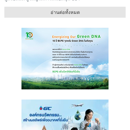
อ่านต่อทั้งหมด