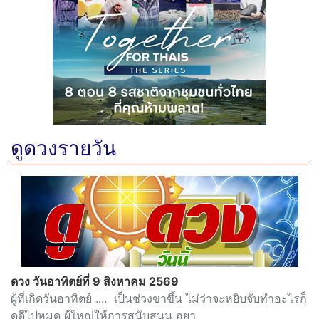
ดูดวงรายวัน
ดวง วันอาทิตย์ที่ 9 สิงหาคม 2569
ผู้ที่เกิดวันอาทิตย์ .... เป็นช่วงขาขึ้น ไม่ว่าจะหยิบจับทำอะไรก็
ดูดีไปหมด ผู้ใหญ่ให้การสนับสนุน อยา