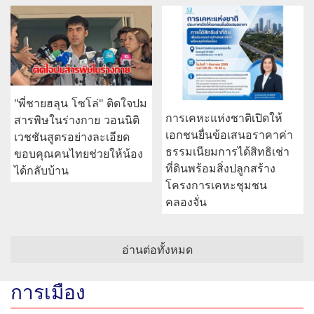
"พี่ชายฮลุน โซโล่" ติดใจปม
การเคหะแห่งชาติเปิดให้
สารพิษในร่างกาย วอนนิติ
เอกชนยื่นข้อเสนอราคาค่า
เวชชันสูตรอย่างละเอียด
ธรรมเนียมการได้สิทธิเช่า
ขอบคุณคนไทยช่วยให้น้อง
ที่ดินพร้อมสิ่งปลูกสร้าง
ได้กลับบ้าน
โครงการเคหะชุมชน
คลองจั่น
อ่านต่อทั้งหมด
การเมือง