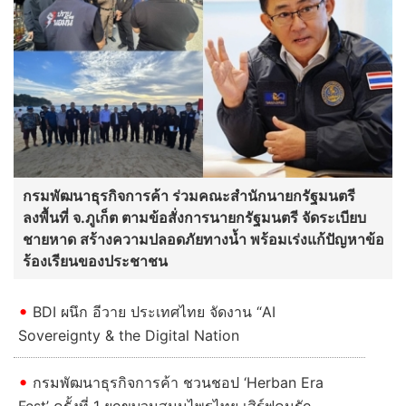
กรมพัฒนาธุรกิจการค้า ร่วมคณะสำนักนายกรัฐมนตรี
ลงพื้นที่ จ.ภูเก็ต ตามข้อสั่งการนายกรัฐมนตรี จัดระเบียบ
ชายหาด สร้างความปลอดภัยทางน้ำ พร้อมเร่งแก้ปัญหาข้อ
ร้องเรียนของประชาชน
BDI ผนึก อีวาย ประเทศไทย จัดงาน “AI
Sovereignty & the Digital Nation
กรมพัฒนาธุรกิจการค้า ชวนชอป ‘Herban Era