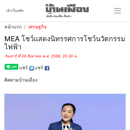
เข้าเว็บหลัก
หน้าแรก
เศรษฐกิจ
MEA โชว์แสดงนิทรรศการโชว์นวัตกรรม
ไฟฟ้า
วันเสาร์ ที่ 09 สิงหาคม พ.ศ. 2568, 20.39 น.
แชร์
แชร์
ติดตามบ้านเมือง