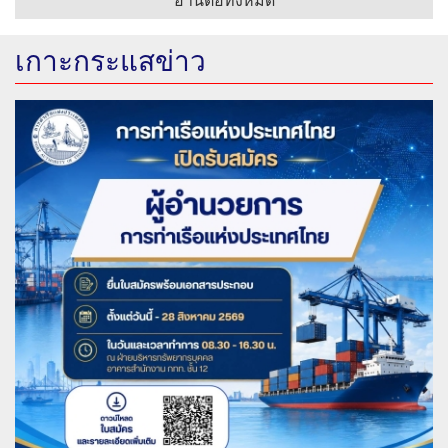
อ่านต่อทั้งหมด
เกาะกระแสข่าว