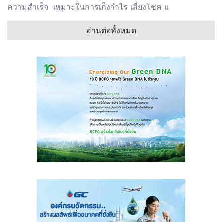
ความสำเร็จ เหมาะในการเก็งกำไร เสี่ยงโชค แ
อ่านต่อทั้งหมด