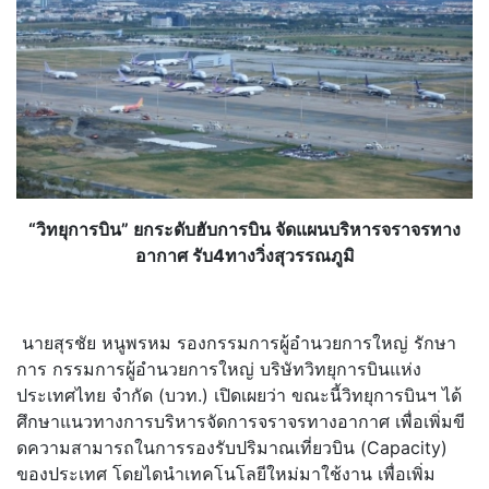
“วิทยุการบิน” ยกระดับฮับการบิน จัดแผนบริหารจราจรทาง
อากาศ รับ4ทางวิ่งสุวรรณภูมิ
นายสุรชัย หนูพรหม รองกรรมการผู้อำนวยการใหญ่ รักษา
การ กรรมการผู้อำนวยการใหญ่ บริษัทวิทยุการบินแห่ง
ประเทศไทย จำกัด (บวท.) เปิดเผยว่า ขณะนี้วิทยุการบินฯ ได้
ศึกษาแนวทางการบริหารจั
ดการจราจรทางอากาศ เพื่อเพิ่มขี
ดความสามารถในการรองรับปริ
มาณเที่ยวบิน (Capacity)
ของประเทศ โดยไดนำเทคโนโลยีใหม่มาใช้งาน เพื่อเพิ่ม