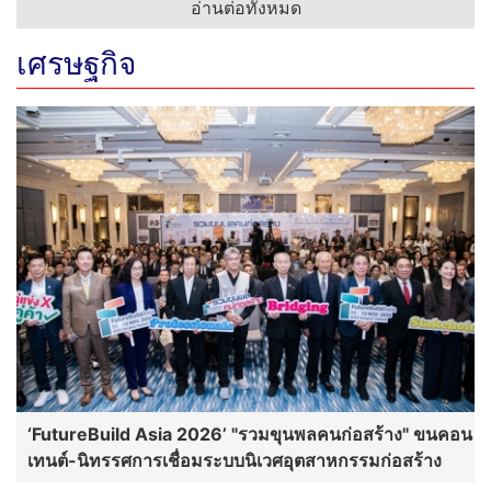
อ่านต่อทั้งหมด
เศรษฐกิจ
‘FutureBuild Asia 2026’ "รวมขุนพลคนก่อสร้าง" ขนคอน
เทนต์-นิทรรศการเชื่อมระบบนิเวศอุตสาหกรรมก่อสร้าง