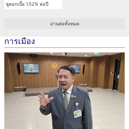
ชูดอกเบี้ย 1.52% ต่อปี
อ่านต่อทั้งหมด
การเมือง