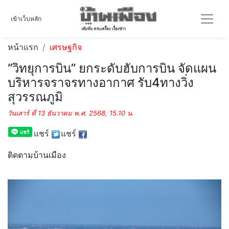
เข้าเว็บหลัก
หน้าแรก
เศรษฐกิจ
“วิทยุการบิน” ยกระดับฮับการบิน จัดแผน
บริหารจราจรทางอากาศ รับ4ทางวิ่ง
สุวรรณภูมิ
วันเสาร์ ที่ 13 ธันวาคม พ.ศ. 2568, 15.10 น.
แชร์
แชร์
ติดตามบ้านเมือง