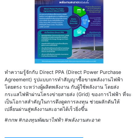
ทำความรู้จักกับ Direct PPA (Direct Power Purchase
Agreement) รูปแบบการทำสัญญาซื้อขายพลังงานไฟฟ้า
โดยตรง ระหว่างผู้ผลิตพลังงาน กับผู้ใช้พลังงาน โดยส่ง
กระแสไฟฟ้าผ่านโครงข่ายสายส่ง (Grid) ของการไฟฟ้า ที่จะ
เป็นโอกาสสำคัญในการดึงดูดการลงทุน ช่วยผลักดันให้
เปลี่ยนผ่านสู่พลังงานสะอาดได้เร็วยิ่งขึ้น
#กกพ #กองทุนพัฒนาไฟฟ้า #พลังงานสะอาด