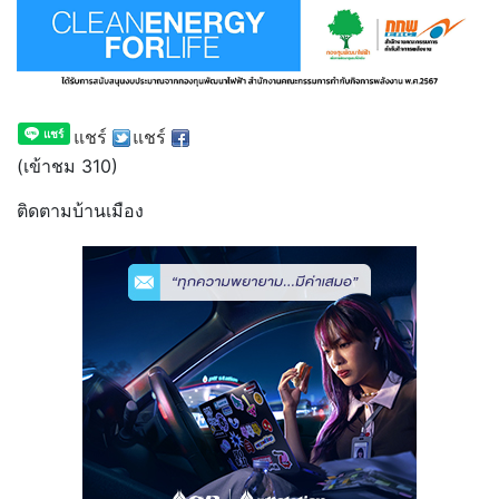
แชร์
แชร์
(เข้าชม 310)
ติดตามบ้านเมือง