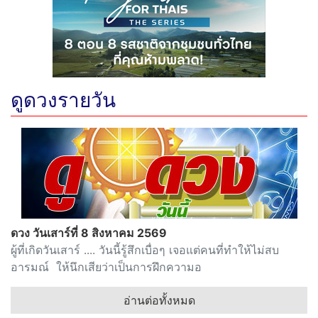
ดูดวงรายวัน
ดวง วันเสาร์ที่ 8 สิงหาคม 2569
ผู้ที่เกิดวันเสาร์ .... วันนี้รู้สึกเบื่อๆ เจอแต่คนที่ทำให้ไม่สบ
อารมณ์ ให้นึกเสียว่าเป็นการฝึกความอ
อ่านต่อทั้งหมด