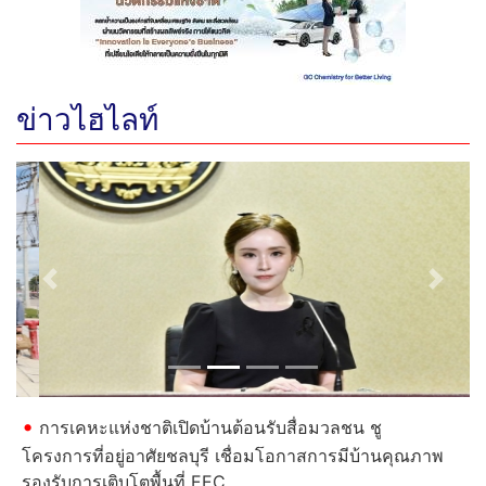
ข่าวไฮไลท์
Previous
Next
การเคหะแห่งชาติเปิดบ้านต้อนรับสื่อมวลชน ชู
โครงการที่อยู่อาศัยชลบุรี เชื่อมโอกาสการมีบ้านคุณภาพ
รองรับการเติบโตพื้นที่ EEC