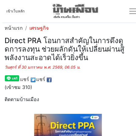
เข้าเว็บหลัก
หน้าแรก
เศรษฐกิจ
Direct PRA โอนกาสสำคัญในการดึงดูู
ดการลงทุน ช่วยผลักดันให้เปลี่ยนผ่านสู่
พลังงานสะอาดได้เร็วยิ่งขึ้น
วันศุกร์ ที่ 30 มกราคม พ.ศ. 2569, 06.05 น.
แชร์
แชร์
(เข้าชม 310)
ติดตามบ้านเมือง