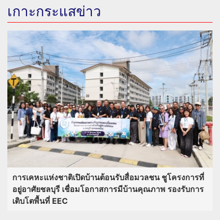
เกาะกระแสข่าว
การเคหะแห่งชาติเปิดบ้านต้อนรับสื่อมวลชน ชูโครงการที่
อยู่อาศัยชลบุรี เชื่อมโอกาสการมีบ้านคุณภาพ รองรับการ
เติบโตพื้นที่ EEC