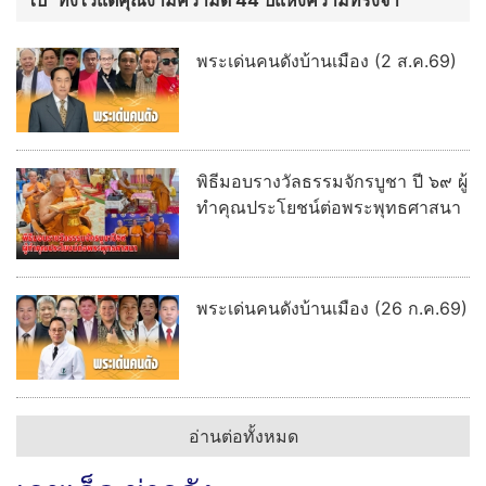
พระเด่นคนดังบ้านเมือง (2 ส.ค.69)
พิธีมอบรางวัลธรรมจักรบูชา ปี ๖๙ ผู้
ทำคุณประโยชน์ต่อพระพุทธศาสนา
พระเด่นคนดังบ้านเมือง (26 ก.ค.69)
อ่านต่อทั้งหมด