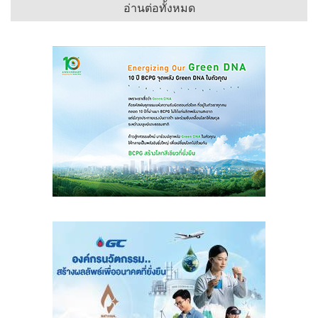
อ่านต่อทั้งหมด