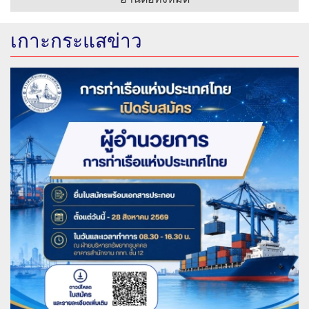
เกาะกระแสข่าว