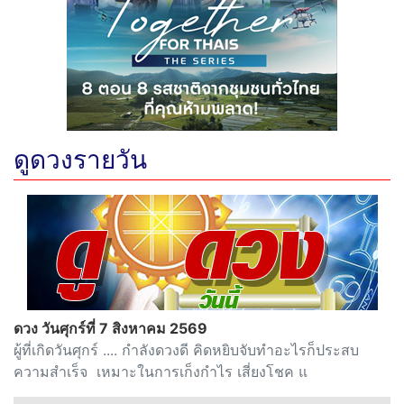
ดูดวงรายวัน
ดวง วันศุกร์ที่ 7 สิงหาคม 2569
ผู้ที่เกิดวันศุกร์ .... กำลังดวงดี คิดหยิบจับทำอะไรก็ประสบ
ความสำเร็จ เหมาะในการเก็งกำไร เสี่ยงโชค แ