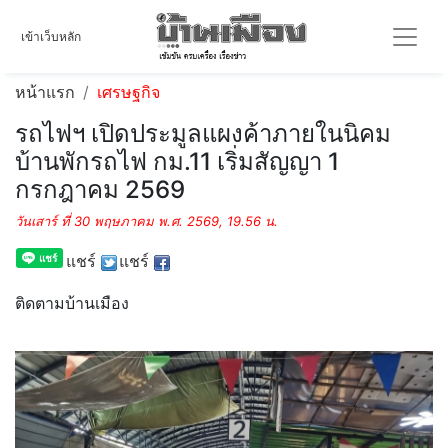
เข้าเว็บหลัก
หน้าแรก
เศรษฐกิจ
รถไฟฯ เปิดประมูลแผงค้าภายในนิคม
บ้านพักรถไฟ กม.11 เริ่มสัญญา 1
กรกฎาคม 2569
วันเสาร์ ที่ 30 พฤษภาคม พ.ศ. 2569, 19.56 น.
แชร์
แชร์
ติดตามบ้านเมือง