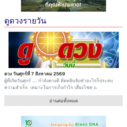
ดูดวงรายวัน
ดวง วันศุกร์ที่ 7 สิงหาคม 2569
ผู้ที่เกิดวันศุกร์ .... กำลังดวงดี คิดหยิบจับทำอะไรก็ประสบ
ความสำเร็จ เหมาะในการเก็งกำไร เสี่ยงโชค แ
อ่านต่อทั้งหมด