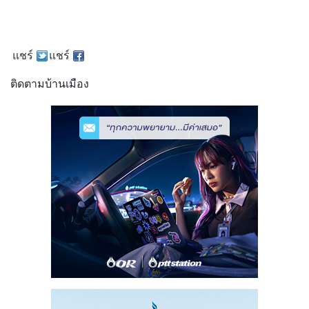
แชร์
แชร์
ติดตามบ้านเมือง