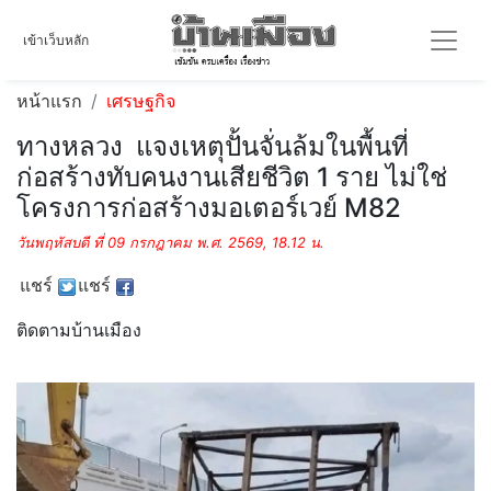
เข้าเว็บหลัก
หน้าแรก
เศรษฐกิจ
ทางหลวง แจงเหตุปั้นจั่นล้มในพื้นที่
ก่อสร้างทับคนงานเสียชีวิต 1 ราย ไม่ใช่
โครงการก่อสร้างมอเตอร์เวย์ M82
วันพฤหัสบดี ที่ 09 กรกฎาคม พ.ศ. 2569, 18.12 น.
แชร์
แชร์
ติดตามบ้านเมือง