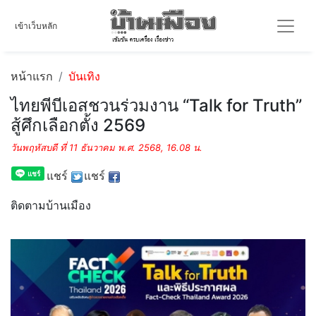
เข้าเว็บหลัก
หน้าแรก
บันเทิง
ไทยพีบีเอสชวนร่วมงาน “Talk for Truth”
สู้ศึกเลือกตั้ง 2569
วันพฤหัสบดี ที่ 11 ธันวาคม พ.ศ. 2568, 16.08 น.
แชร์
แชร์
ติดตามบ้านเมือง