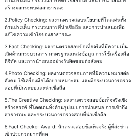
ด้านประเด็น กระบวนการที่ตรวจสอบได้ และการนำเสนอที่
สร้างผลกระทบต่อสาธารณะ
2.Policy Checking: ผลงานตรวจสอบนโยบายที่โดดเด่นทั้ง
ด้านประเด็น กระบวนการที่น่าเชื่อถือ และการนำเสนอเพื่อ
แก้ไขความเข้าใจของสาธารณะ
3.Fact Checking: ผลงานตรวจสอบข้อเท็จจริงที่มีความเป็น
เลิศด้านกระบวนการ มาตรฐานแหล่งข้อมูล การใช้เครื่องมือ
ดิจิทัล และการนำเสนออย่างรับผิดชอบต่อสังคม
4.Photo Checking: ผลงานตรวจสอบภาพที่มีความหมายต่อ
สังคม ใช้เครื่องมือได้อย่างเหมาะสม และมีกระบวนการตรวจ
สอบที่เป็นระบบและน่าเชื่อถือ
5.The Creative Checking: ผลงานตรวจสอบข้อเท็จจริงเชิง
สร้างสรรค์ ที่โดดเด่นทั้งด้านรูปแบบการนำเสนอ การเข้าถึง
สาธารณะ และกระบวนการตรวจสอบที่น่าเชื่อถือ
6.Fact Checker Award: นักตรวจสอบข้อเท็จจริง ผู้ที่ส่งข่าว
เข้าประกวดมากที่สุด