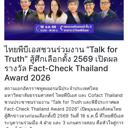
ไทยพีบีเอสชวนร่วมงาน “Talk for
Truth” สู้ศึกเลือกตั้ง 2569 เปิดผล
รางวัล Fact-Check Thailand
Award 2026
สถานเอกอัครราชทูตเยอรมนีประจำประเทศไทย
มหาวิทยาลัยธรรมศาสตร์ ไทยพีบีเอส และ Cofact Thailand
ชวนประชาชนร่วมงาน “Talk for Truth และพิธีประกาศผล
Fact-Check Thailand Award 2026” เปิดมุมมองสังคมไทย
สู้ศึกข่าวลวงก่อนเลือกตั้งปี 2569 วันที่ 18 ธ.ค.นี้ ที่ไทยพีบีเอส
ระบุความร่วมมือ 4 ฝ่าย และ 3 แกนตรวจสอบ คือหัวใจสู่การ