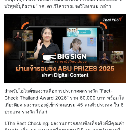
บริสุทธิ์ยุติธรรม” รศ. ดร.วิไลวรรณ จงวิไลเกษม กล่าว
สำหรับไฮไลต์ของงานคือการประกาศผลรางวัล “Fact-
Check Thailand Award 2026” รวม 60,000 บาท พร้อมโล่
เกียรติยศ ผลงานของผู้เข้าร่วมอบรม 45 คนทั่วประเทศ ใน 6
ประเภท รางวัล ได้แก่
1.The Best Checking: ผลงานตรวจสอบข้อเท็จจริงที่มีคุณค่า