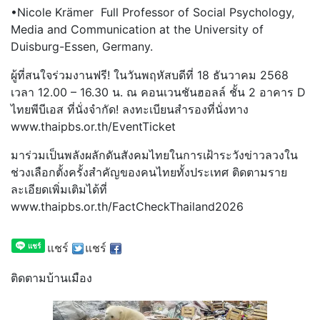
•Nicole Krämer Full Professor of Social Psychology,
Media and Communication at the University of
Duisburg-Essen, Germany.
ผู้ที่สนใจร่วมงานฟรี! ในวันพฤหัสบดีที่ 18 ธันวาคม 2568
เวลา 12.00 – 16.30 น. ณ คอนเวนชันฮอลล์ ชั้น 2 อาคาร D
ไทยพีบีเอส ที่นั่งจำกัด! ลงทะเบียนสำรองที่นั่งทาง
www.thaipbs.or.th/EventTicket
มาร่วมเป็นพลังผลักดันสังคมไทยในการเฝ้าระวังข่าวลวงใน
ช่วงเลือกตั้งครั้งสำคัญของคนไทยทั้งประเทศ ติดตามราย
ละเอียดเพิ่มเติมได้ที่
www.thaipbs.or.th/FactCheckThailand2026
แชร์
แชร์
ติดตามบ้านเมือง