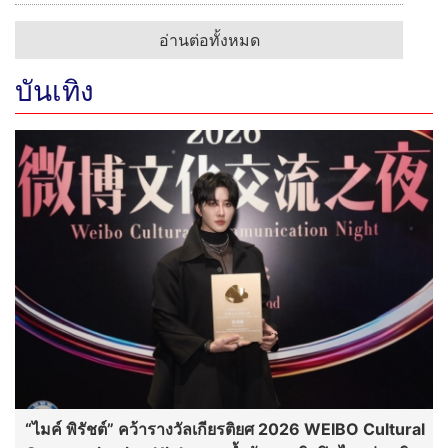
อ่านต่อทั้งหมด
บันเทิง
“ไมค์ พิรัชต์” คว้ารางวัลเกียรติยศ 2026 WEIBO Cultural