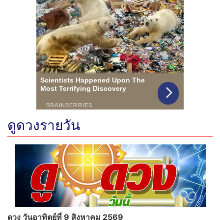
ดูดวงรายวัน
ดวง วันอาทิตย์ที่ 9 สิงหาคม 2569