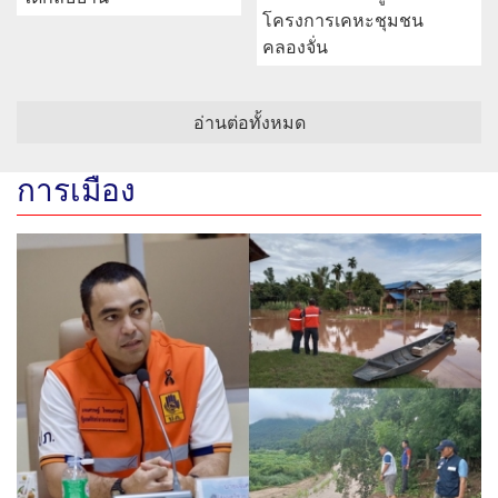
โครงการเคหะชุมชน
คลองจั่น
อ่านต่อทั้งหมด
การเมือง