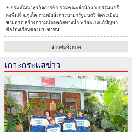
กรมพัฒนาธุรกิจการค้า ร่วมคณะสำนักนายกรัฐมนตรี
ลงพื้นที่ จ.ภูเก็ต ตามข้อสั่งการนายกรัฐมนตรี จัดระเบียบ
ชายหาด สร้างความปลอดภัยทางน้ำ พร้อมเร่งแก้ปัญหา
ข้อร้องเรียนของประชาชน
อ่านต่อทั้งหมด
เกาะกระแสข่าว