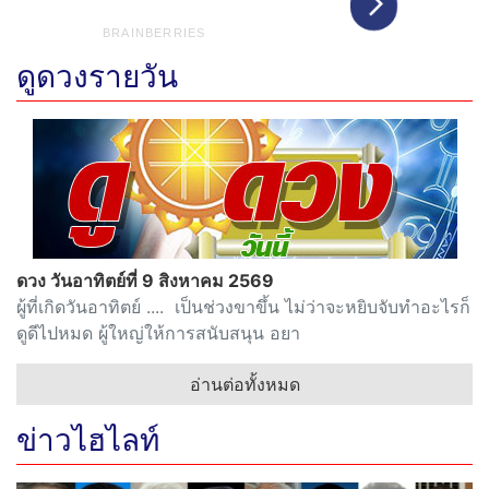
ดูดวงรายวัน
ดวง วันอาทิตย์ที่ 9 สิงหาคม 2569
ผู้ที่เกิดวันอาทิตย์ .... เป็นช่วงขาขึ้น ไม่ว่าจะหยิบจับทำอะไรก็
ดูดีไปหมด ผู้ใหญ่ให้การสนับสนุน อยา
อ่านต่อทั้งหมด
ข่าวไฮไลท์