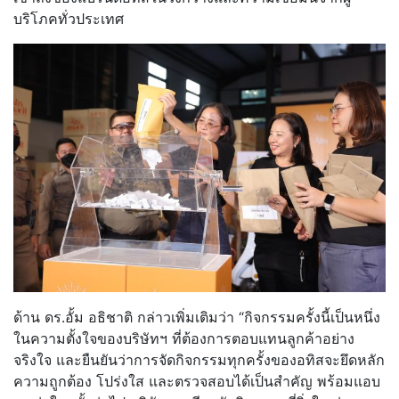
บริโภคทั่วประเทศ
ด้าน ดร.อั้ม อธิชาติ กล่าวเพิ่มเติมว่า “กิจกรรมครั้งนี้เป็นหนึ่ง
ในความตั้งใจของบริษัทฯ ที่ต้องการตอบแทนลูกค้าอย่าง
จริงใจ และยืนยันว่าการจัดกิจกรรมทุกครั้งของอทิสจะยึดหลัก
ความถูกต้อง โปร่งใส และตรวจสอบได้เป็นสำคัญ พร้อมแอบ