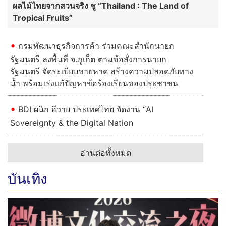
ผลไม้ไทยจากสวนจริง ชู “Thailand : The Land of
Tropical Fruits”
กรมพัฒนาธุรกิจการค้า ร่วมคณะสำนักนายก
รัฐมนตรี ลงพื้นที่ จ.ภูเก็ต ตามข้อสั่งการนายก
รัฐมนตรี จัดระเบียบชายหาด สร้างความปลอดภัยทาง
น้ำ พร้อมเร่งแก้ปัญหาข้อร้องเรียนของประชาชน
BDI ผนึก อีวาย ประเทศไทย จัดงาน “AI
Sovereignty & the Digital Nation
อ่านต่อทั้งหมด
บันเทิง