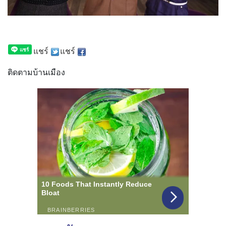
แชร์
แชร์
ติดตามบ้านเมือง