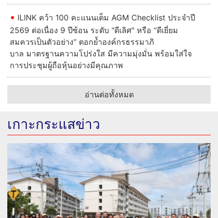
ILINK คว้า 100 คะแนนเต็ม AGM Checklist ประจำปี
2569 ต่อเนื่อง 9 ปีซ้อน ระดับ "ดีเลิศ" หรือ “ดีเยี่ยม
สมควรเป็นตัวอย่าง” ตอกย้ำองค์กรธรรมาภิ
บาล มาตรฐานความโปร่งใส มีความมุ่งมั่น พร้อมใส่ใจ
การประชุมผู้ถือหุ้นอย่างมีคุณภาพ
อ่านต่อทั้งหมด
เกาะกระแสข่าว