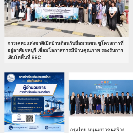
การเคหะแห่งชาติเปิดบ้านต้อนรับสื่อมวลชน ชูโครงการที่
อยู่อาศัยชลบุรี เชื่อมโอกาสการมีบ้านคุณภาพ รองรับการ
เติบโตพื้นที่ EEC
กรุงไทย หนุนเยาวชนสร้าง