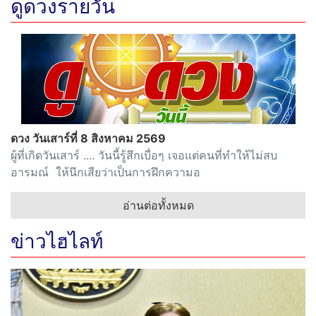
ดูดวงรายวัน
ดวง วันเสาร์ที่ 8 สิงหาคม 2569
ผู้ที่เกิดวันเสาร์ .... วันนี้รู้สึกเบื่อๆ เจอแต่คนที่ทำให้ไม่สบ
อารมณ์ ให้นึกเสียว่าเป็นการฝึกความอ
อ่านต่อทั้งหมด
ข่าวไฮไลท์