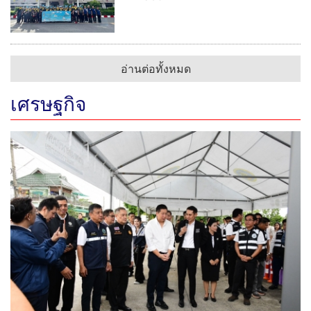
อ่านต่อทั้งหมด
เศรษฐกิจ