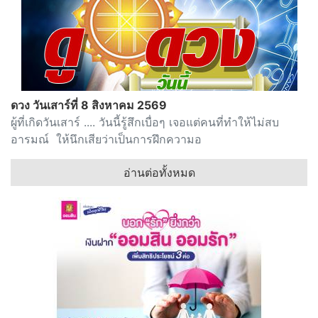
ดวง วันเสาร์ที่ 8 สิงหาคม 2569
ผู้ที่เกิดวันเสาร์ .... วันนี้รู้สึกเบื่อๆ เจอแต่คนที่ทำให้ไม่สบ
อารมณ์ ให้นึกเสียว่าเป็นการฝึกความอ
อ่านต่อทั้งหมด