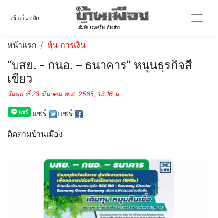
เข้าเว็บหลัก
หน้าแรก
หุ้น การเงิน
“บสย. - กนอ. – ธนาคาร” หนุนธุรกิจสี
เขียว
วันพุธ ที่ 23 มีนาคม พ.ศ. 2565, 13.16 น.
แชร์
แชร์
ติดตามบ้านเมือง