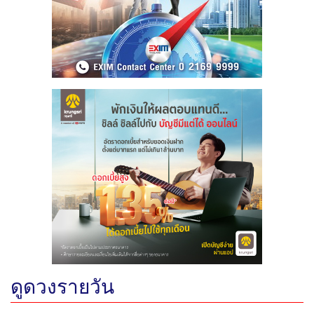
ดูดวงรายวัน