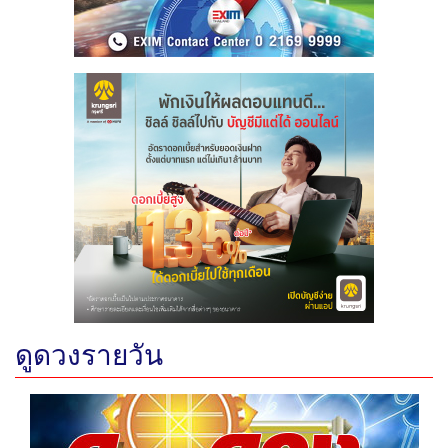
ดูดวงรายวัน