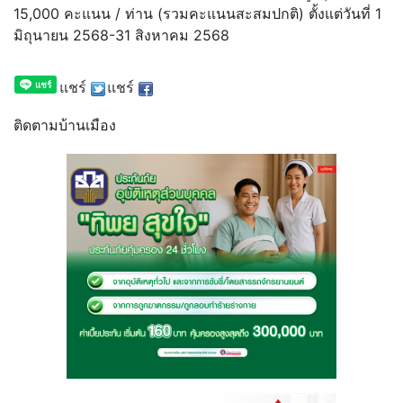
15,000 คะแนน / ท่าน (รวมคะแนนสะสมปกติ) ตั้งแต่วันที่ 1
มิถุนายน 2568-31 สิงหาคม 2568
แชร์
แชร์
ติดตามบ้านเมือง