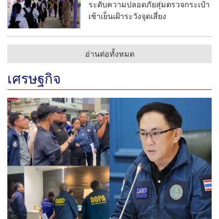
ระดับความปลอดภัยสุ่มตรวจกระเป๋า
เช้าเย็นเฝ้าระวังจุดเสี่ยง
อ่านต่อทั้งหมด
เศรษฐกิจ