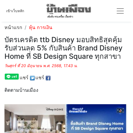
เข้าเว็บหลัก
หน้าแรก
หุ้น การเงิน
บัตรเครดิต ttb Disney มอบสิทธิสุดคุ้ม
รับส่วนลด 5% กับสินค้า Brand Disney
Home ที่ SB Design Square ทุกสาขา
วันศุกร์ ที่ 20 มิถุนายน พ.ศ. 2568, 17.43 น.
แชร์
แชร์
ติดตามบ้านเมือง