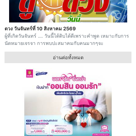
ดวง วันจันทร์ที่ 10 สิงหาคม 2569
ผู้ที่เกิดวันจันทร์ .... วันนี้ได้ดิบได้ดีเพราะคำพูด เหมาะกับการ
นัดหมายเจรจา การพบปะสมาคมกับคนมากๆจะ
อ่านต่อทั้งหมด