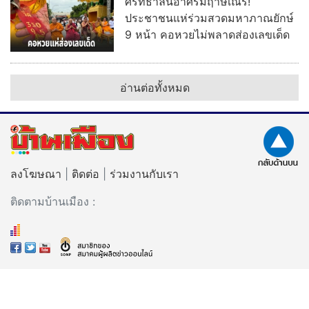
ศรัทธาล้นอาศรมฤาษีเณร!
ประชาชนแห่ร่วมสวดมหาภาณยักษ์
9 หน้า คอหวยไม่พลาดส่องเลขเด็ด
อ่านต่อทั้งหมด
ลงโฆษณา
|
ติดต่อ
|
ร่วมงานกับเรา
ติดตามบ้านเมือง :