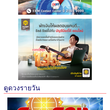
ดูดวงรายวัน