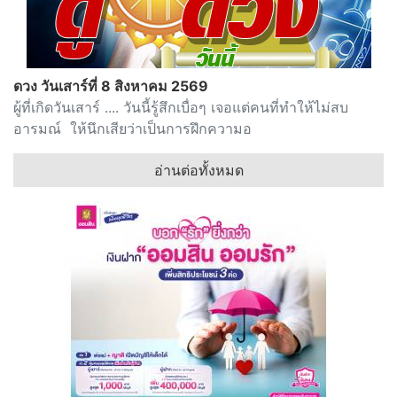
ดวง วันเสาร์ที่ 8 สิงหาคม 2569
ผู้ที่เกิดวันเสาร์ .... วันนี้รู้สึกเบื่อๆ เจอแต่คนที่ทำให้ไม่สบ
อารมณ์ ให้นึกเสียว่าเป็นการฝึกความอ
อ่านต่อทั้งหมด