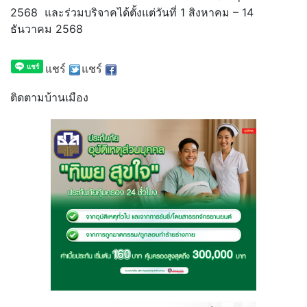
2568 และร่วมบริจาคได้ตั้งแต่วันที่ 1 สิงหาคม – 14
ธันวาคม 2568
แชร์
แชร์
ติดตามบ้านเมือง