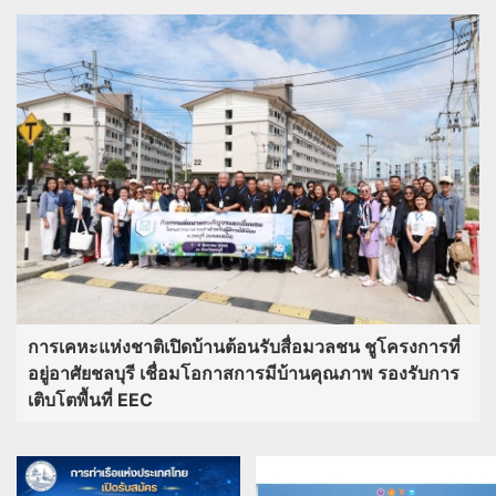
การเคหะแห่งชาติเปิดบ้านต้อนรับสื่อมวลชน ชูโครงการที่
อยู่อาศัยชลบุรี เชื่อมโอกาสการมีบ้านคุณภาพ รองรับการ
เติบโตพื้นที่ EEC