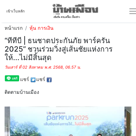
เข้าเว็บหลัก
หน้าแรก
หุ้น การเงิน
“ทีทีบี | ธนชาตประกันภัย พาร์ครัน
2025” ชวนร่วมวิ่งสู่เส้นชัยแห่งการ
ให้...ไม่มีสิ้นสุด
วันเสาร์ ที่ 02 สิงหาคม พ.ศ. 2568, 06.57 น.
แชร์
แชร์
ติดตามบ้านเมือง