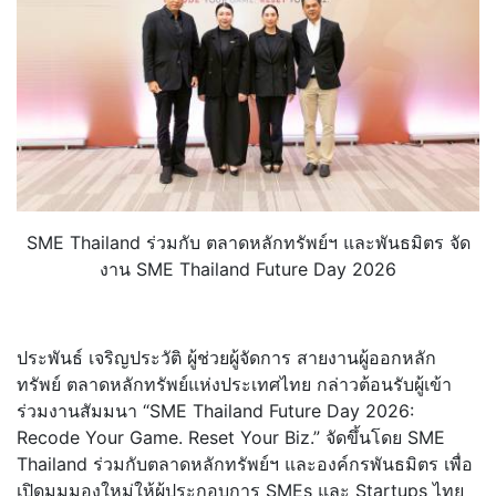
SME Thailand ร่วมกับ ตลาดหลักทรัพย์ฯ และพันธมิตร จัด
งาน SME Thailand Future Day 2026
ประพันธ์ เจริญประวัติ ผู้ช่วยผู้จัดการ สายงานผู้ออกหลัก
ทรัพย์ ตลาดหลักทรัพย์แห่งประเทศไทย กล่าวต้อนรับผู้เข้า
ร่วมงานสั
มมนา “SME Thailand Future Day 2026:
Recode Your Game. Reset Your Biz.” จัดขึ้นโดย SME
Thailand ร่วมกับตลาดหลักทรัพย์ฯ และองค์กรพันธมิตร เพื่อ
เปิดมุมมองใหม่ให้ผู้
ประกอบการ SMEs และ Startups ไทย