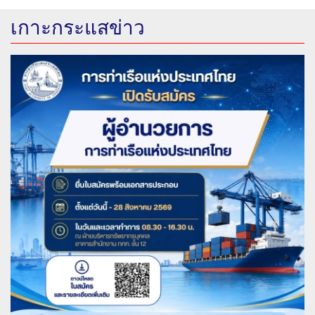
เกาะกระแสข่าว