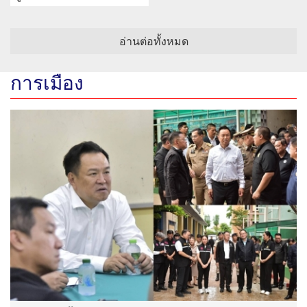
อ่านต่อทั้งหมด
การเมือง