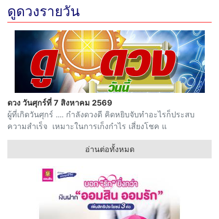
ดูดวงรายวัน
ดวง วันศุกร์ที่ 7 สิงหาคม 2569
ผู้ที่เกิดวันศุกร์ .... กำลังดวงดี คิดหยิบจับทำอะไรก็ประสบ
ความสำเร็จ เหมาะในการเก็งกำไร เสี่ยงโชค แ
อ่านต่อทั้งหมด