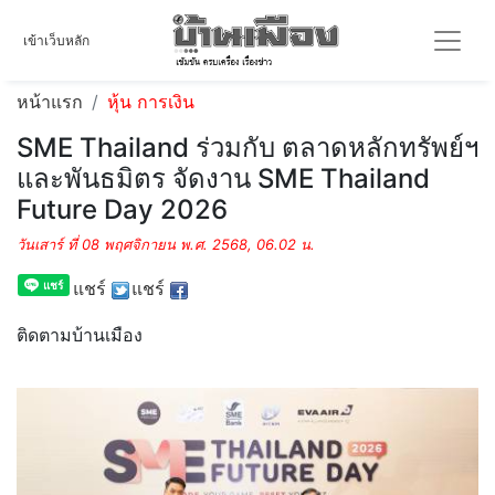
เข้าเว็บหลัก
หน้าแรก
หุ้น การเงิน
SME Thailand ร่วมกับ ตลาดหลักทรัพย์ฯ
และพันธมิตร จัดงาน SME Thailand
Future Day 2026
วันเสาร์ ที่ 08 พฤศจิกายน พ.ศ. 2568, 06.02 น.
แชร์
แชร์
ติดตามบ้านเมือง