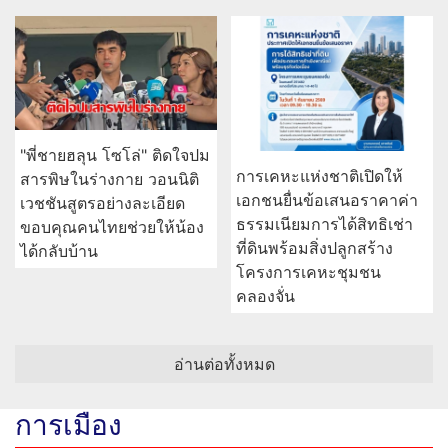
"พี่ชายฮลุน โซโล่" ติดใจปม
การเคหะแห่งชาติเปิดให้
สารพิษในร่างกาย วอนนิติ
เอกชนยื่นข้อเสนอราคาค่า
เวชชันสูตรอย่างละเอียด
ธรรมเนียมการได้สิทธิเช่า
ขอบคุณคนไทยช่วยให้น้อง
ที่ดินพร้อมสิ่งปลูกสร้าง
ได้กลับบ้าน
โครงการเคหะชุมชน
คลองจั่น
อ่านต่อทั้งหมด
การเมือง