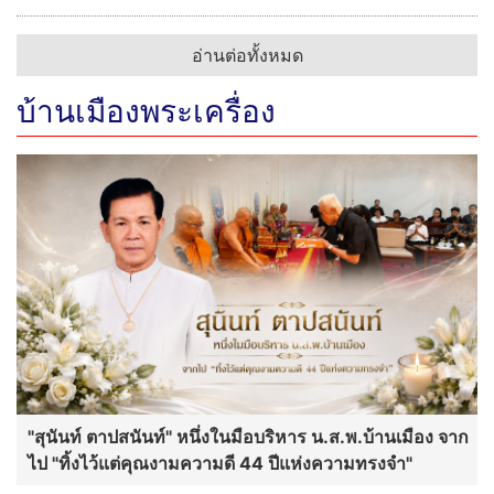
อ่านต่อทั้งหมด
บ้านเมืองพระเครื่อง
"สุนันท์ ตาปสนันท์" หนึ่งในมือบริหาร น.ส.พ.บ้านเมือง จาก
ไป "ทิ้งไว้แต่คุณงามความดี 44 ปีแห่งความทรงจำ"