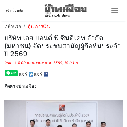
เข้าเว็บหลัก
หน้าแรก
หุ้น การเงิน
บริษัท เอส แอนด์ พี ซินดิเคท จํากัด
(มหาชน) จัดประชมสามัญผู้ถือห้นประจํา
ปี 2569
วันเสาร์ ที่ 09 พฤษภาคม พ.ศ. 2569, 19.03 น.
แชร์
แชร์
ติดตามบ้านเมือง