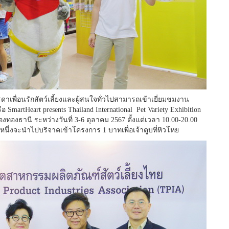
ดาเพื่อนรักสัตว์เลี้ยงและผู้สนใจทั่วไปสามารถเข้าเยี่ยมชมงาน
ือ SmartHeart presents Thailand International Pet Variety Exhibition
ืองทองธานี ระหว่างวันที่ 3-6 ตุลาคม 2567 ตั้งแต่เวลา 10.00-20.00
นึ่งจะนำไปบริจาคเข้าโครงการ 1 บาทเพื่อเจ้าตูบที่หิวโหย