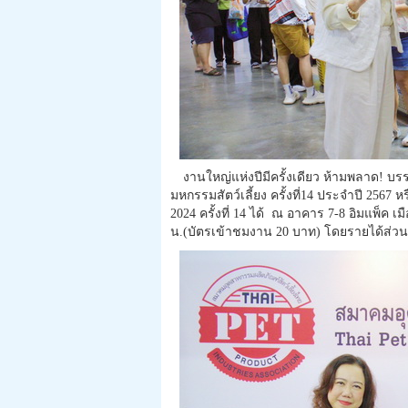
งานใหญ่แห่งปีมีครั้งเดียว ห้ามพลาด! บรร
มหกรรมสัตว์เลี้ยง ครั้งที่14 ประจำปี 2567 หร
2024 ครั้งที่ 14 ได้ ณ อาคาร 7-8 อิมแพ็ค เม
น.(บัตรเข้าชมงาน 20 บาท) โดยรายได้ส่วนห