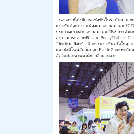
นอกจากนี้ยังมีการแข่งขันในระดับนานาช
แข่งขันตัดแต่งขนน้องแมวจากสมาคม SC
ประกวดกระต่าย จากสมาคม RBA การสัมมนา
สุขภาพกระต่ายฟรี! จาก BunnyThailand Clu
‘Ready to Race’ :: ศึกการแข่งขันครั้งใหญ่ 
และยังมีโซนสัตว์แปลก Exotic Zone พบกับห
สัตว์แปลกหาชมได้ยากอีกมากมาย