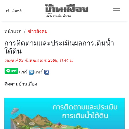
เข้าเว็บหลัก
หน้าแรก
ข่าวสังคม
การติดตามและประเมินผลการเติมน้ำ
ใต้ดิน
วันพุธ ที่ 03 กันยายน พ.ศ. 2568, 11.44 น.
แชร์
แชร์
ติดตามบ้านเมือง