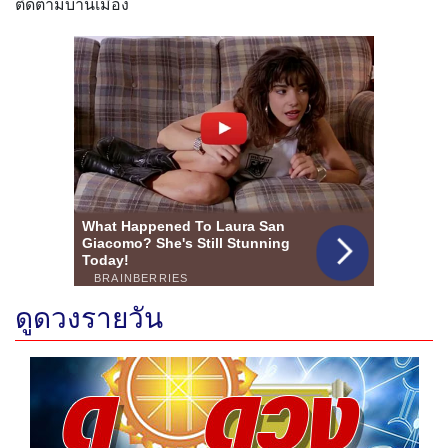
ติดตามบ้านเมือง
ดูดวงรายวัน