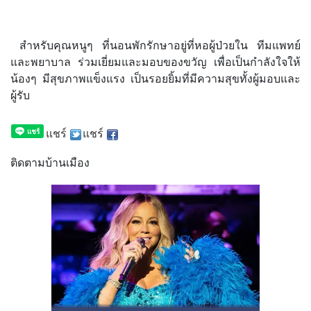
สำหรับคุณหนูๆ ที่นอนพักรักษาอยู่ที่หอผู้ป่วยใน ทีมแพทย์
และพยาบาล ร่วมเยี่ยมและมอบของขวัญ เพื่อเป็นกำลังใจให้
น้องๆ มีสุขภาพแข็งแรง เป็นรอยยิ้มที่มีความสุขทั้งผู้มอบและ
ผู้รับ
แชร์
แชร์
ติดตามบ้านเมือง