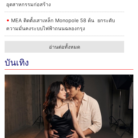
อุตสาหกรรมก่อสร้าง
MEA ติดตั้งเสาเหล็ก Monopole 58 ต้น ยกระดับ
ความมั่นคงระบบไฟฟ้าถนนฉลองกรุง
อ่านต่อทั้งหมด
บันเทิง