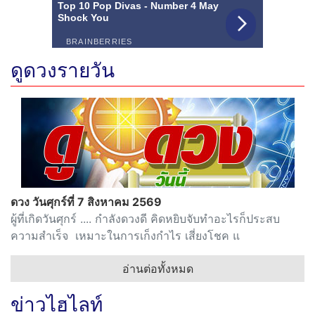
ดูดวงรายวัน
ดวง วันศุกร์ที่ 7 สิงหาคม 2569
ผู้ที่เกิดวันศุกร์ .... กำลังดวงดี คิดหยิบจับทำอะไรก็ประสบ
ความสำเร็จ เหมาะในการเก็งกำไร เสี่ยงโชค แ
อ่านต่อทั้งหมด
ข่าวไฮไลท์