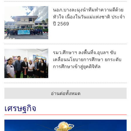
นอภ.บางละมุงนำทีมทำความดีด้วย
หัวใจ เนื่องในวันแม่แห่งชาติ ประจำ
ปี 2569
รมว.ศึกษาฯ ลงพื้นที่จ.อุบลฯ ขับ
เคลื่อนนโยบายการศึกษา ยกระดับ
การศึกษาเข้าสู่ยุคดิจิทัล
อ่านต่อทั้งหมด
เศรษฐกิจ