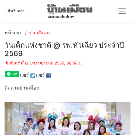
เข้าเว็บหลัก
หน้าแรก
ข่าวสังคม
วันเด็กแห่งชาติ @ รพ.หัวเฉียว ประจำปี
2569
วันจันทร์ ที่ 12 มกราคม พ.ศ. 2569, 08.58 น.
แชร์
แชร์
ติดตามบ้านเมือง