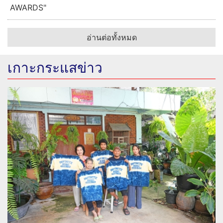
AWARDS"
อ่านต่อทั้งหมด
เกาะกระแสข่าว