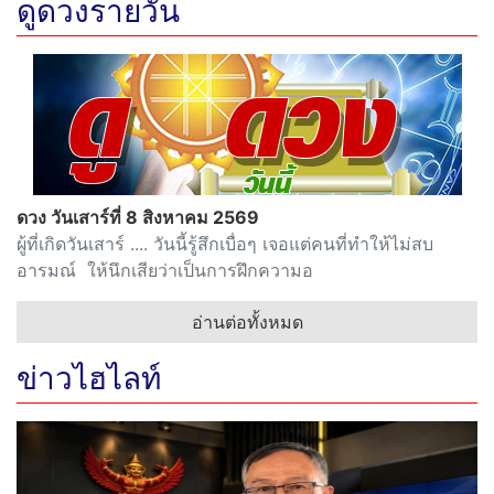
ดูดวงรายวัน
ดวง วันเสาร์ที่ 8 สิงหาคม 2569
ผู้ที่เกิดวันเสาร์ .... วันนี้รู้สึกเบื่อๆ เจอแต่คนที่ทำให้ไม่สบ
อารมณ์ ให้นึกเสียว่าเป็นการฝึกความอ
อ่านต่อทั้งหมด
ข่าวไฮไลท์