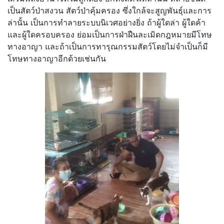
เป็นสัตว์ป่าสงวน สัตว์ป่าคุ้มครอง ซึ่งใกล้จะสูญพันธุ์และการ
ล่านั้น เป็นการทำลายระบบนิเวศอย่างยิ่ง ถ้าผู้ใดล่า ผู้ใดค้า
และผู้ใดครอบครอง ย่อมเป็นการฝ่าฝืนละเมิดกฎหมายมีโทษ
ทางอาญา และถ้าเป็นการทารุณกรรมสัตว์โดยไม่จำเป็นก็มี
โทษทางอาญาอีกด้วยเช่นกัน