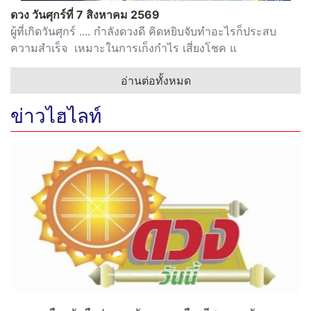
ดวง วันศุกร์ที่ 7 สิงหาคม 2569
ผู้ที่เกิดวันศุกร์ .... กำลังดวงดี คิดหยิบจับทำอะไรก็ประสบ
ความสำเร็จ เหมาะในการเก็งกำไร เสี่ยงโชค แ
อ่านต่อทั้งหมด
ข่าวไฮไลท์
Previous
Next