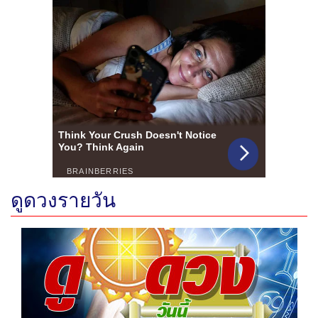
ดูดวงรายวัน