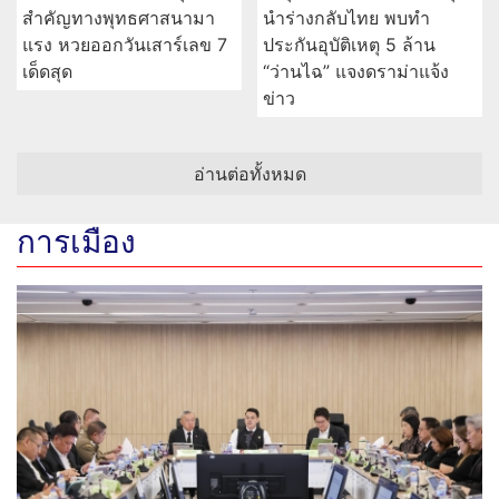
สำคัญทางพุทธศาสนามา
นำร่างกลับไทย พบทำ
แรง หวยออกวันเสาร์เลข 7
ประกันอุบัติเหตุ 5 ล้าน
เด็ดสุด
“ว่านไฉ” แจงดราม่าแจ้ง
ข่าว
อ่านต่อทั้งหมด
การเมือง