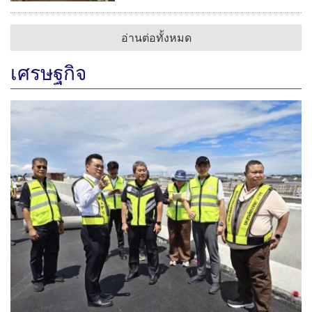
อ่านต่อทั้งหมด
เศรษฐกิจ