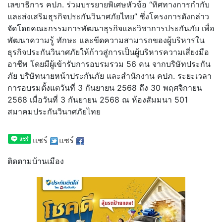
เลขาธิการ คปภ. ร่วมบรรยายพิเศษหัวข้อ “ทิศทางการกำกับ
และส่งเสริมธุรกิจประกันวินาศภัยไทย” ซึ่งโครงการดังกล่าว
จัดโดยคณะกรรมการพัฒนาธุรกิจและวิชาการประกันภัย เพื่อ
พัฒนาความรู้ ทักษะ และขีดความสามารถของผู้บริหารใน
ธุรกิจประกันวินาศภัยให้ก้าวสู่การเป็นผู้บริหารความเสี่ยงมือ
อาชีพ โดยมีผู้เข้ารับการอบรมรวม 56 คน จากบริษัทประกัน
ภัย บริษัทนายหน้าประกันภัย และสำนักงาน คปภ. ระยะเวลา
การอบรมตั้งแตวันที่ 3 กันยายน 2568 ถึง 30 พฤศจิกายน
2568 เมื่อวันที่ 3 กันยายน 2568 ณ ห้องสัมมนา 501
สมาคมประกันวินาศภัยไทย
แชร์
แชร์
ติดตามบ้านเมือง