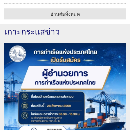
อ่านต่อทั้งหมด
เกาะกระแสข่าว