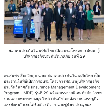
สมาคมประกันวินาศภัยไทย เปิดอบรมโครงการพัฒนาผู้
บริหารธุรกิจประกันวินาศภัย รุ่นที่ 29
ดร.สมพร สืบถวิลกุล นายกสมาคมประกันวินาศภัยไทย เป็น
ประธานในพิธีเปิดการอบรมโครงการพัฒนาผู้บริหารธุรกิจ
ประกันวินาศภัย (Insurance Management Development
Program : IMDP) รุ่นที่ 29 พร้อมบรรยายพิเศษหัวข้อ “ภาพ
รวมและบทบาทของธุรกิจประกันภัยไทยต่อระบบเศรษฐกิจ
และสังคม” และได้รับเกียรติจาก นายชูฉัตร ประมูลผล