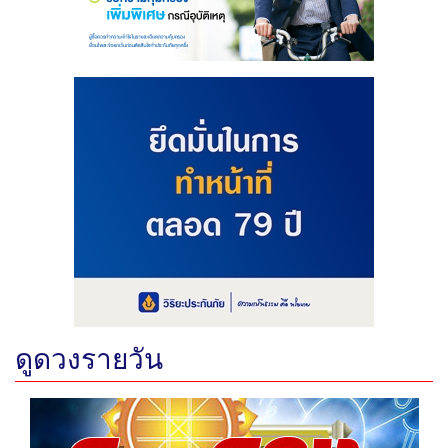
ดูดวงรายวัน