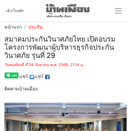
เข้าเว็บหลัก
หน้าแรก
ประกัน
สมาคมประกันวินาศภัยไทย เปิดอบรม
โครงการพัฒนาผู้บริหารธุรกิจประกัน
วินาศภัย รุ่นที่ 29
วันพฤหัสบดี ที่ 04 กันยายน พ.ศ. 2568, 21.14 น.
แชร์
แชร์
ติดตามบ้านเมือง