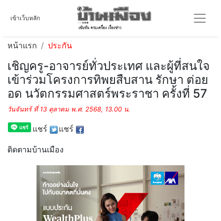
เข้าเว็บหลัก
หน้าแรก
ประกัน
เชิญครู-อาจารย์ทั่วประเทศ และผู้ที่สนใจ
เข้าร่วมโครงการทิพยสืบสาน รักษา ต่อย
อด นวัตกรรมศาสตร์พระราชา ครั้งที่ 57
วันจันทร์ ที่ 13 ตุลาคม พ.ศ. 2568, 13.00 น.
แชร์
แชร์
ติดตามบ้านเมือง