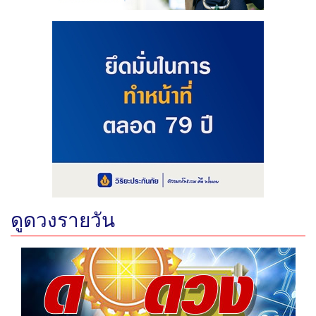
ดูดวงรายวัน