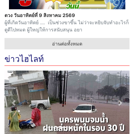
ดวง วันอาทิตย์ที่ 9 สิงหาคม 2569
ผู้ที่เกิดวันอาทิตย์ .... เป็นช่วงขาขึ้น ไม่ว่าจะหยิบจับทำอะไรก็
ดูดีไปหมด ผู้ใหญ่ให้การสนับสนุน อยา
อ่านต่อทั้งหมด
ข่าวไฮไลท์
Previous
Next