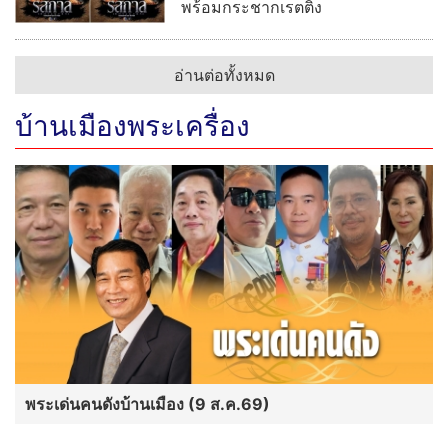
พร้อมกระชากเรตติ้ง
อ่านต่อทั้งหมด
บ้านเมืองพระเครื่อง
พระเด่นคนดังบ้านเมือง (9 ส.ค.69)