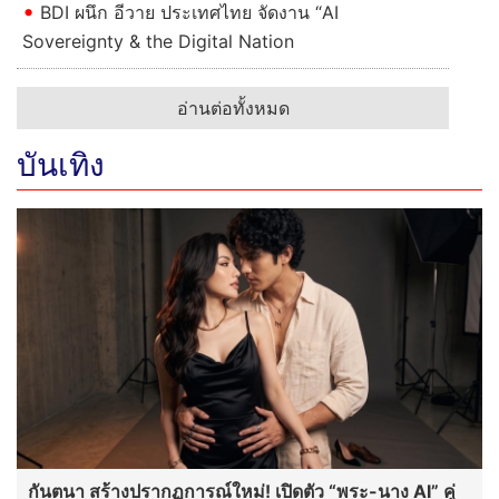
BDI ผนึก อีวาย ประเทศไทย จัดงาน “AI
Sovereignty & the Digital Nation
อ่านต่อทั้งหมด
บันเทิง
กันตนา สร้างปรากฏการณ์ใหม่! เปิดตัว “พระ-นาง AI” คู่