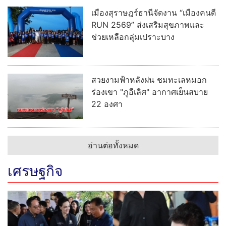
เมืองสุราษฎร์ธานีจัดงาน “เมืองคนดี
RUN 2569” ส่งเสริมสุขภาพและ
ช่วยเหลือกลุ่มเปราะบาง
สวยงามฟ้าหลังฝน ชมทะเลหมอก
ร่องเขา "ภูอีเลิศ" อากาศเย็นสบาย
22 องศา
อ่านต่อทั้งหมด
เศรษฐกิจ