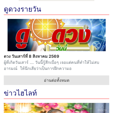
ดูดวงรายวัน
ดวง วันเสาร์ที่ 8 สิงหาคม 2569
ผู้ที่เกิดวันเสาร์ .... วันนี้รู้สึกเบื่อๆ เจอแต่คนที่ทำให้ไม่สบ
อารมณ์ ให้นึกเสียว่าเป็นการฝึกความอ
อ่านต่อทั้งหมด
ข่าวไฮไลท์