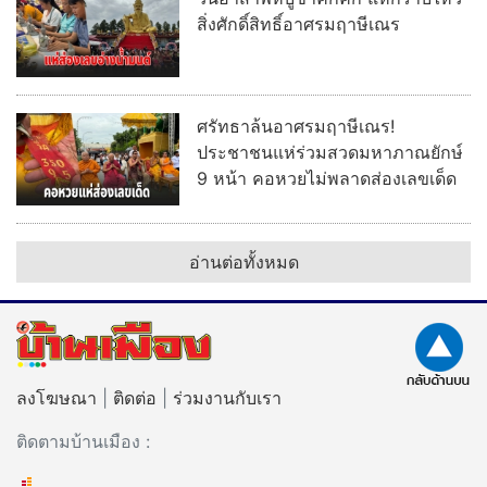
สิ่งศักดิ์สิทธิ์อาศรมฤาษีเณร
ศรัทธาล้นอาศรมฤาษีเณร!
ประชาชนแห่ร่วมสวดมหาภาณยักษ์
9 หน้า คอหวยไม่พลาดส่องเลขเด็ด
อ่านต่อทั้งหมด
ลงโฆษณา
|
ติดต่อ
|
ร่วมงานกับเรา
ติดตามบ้านเมือง :