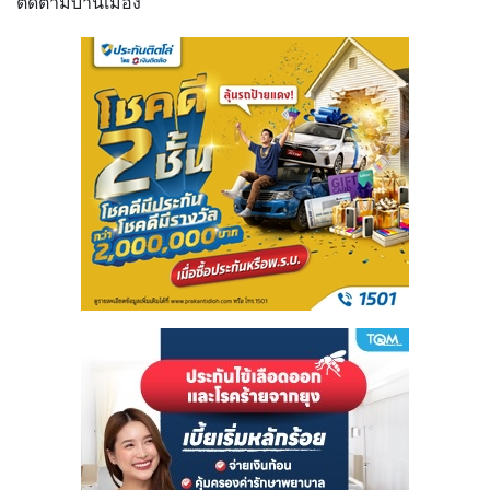
ติดตามบ้านเมือง