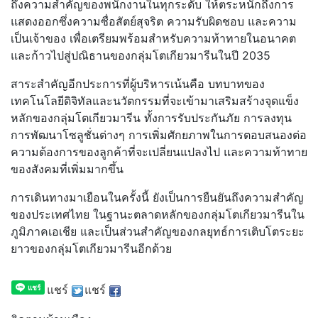
ถึงความสำคัญของพนักงานในทุกระดับ ให้ตระหนักถึงการ
แสดงออกซึ่งความซื่อสัตย์สุจริต ความรับผิดชอบ และความ
เป็นเจ้าของ เพื่อเตรียมพร้อมสำหรับความท้าทายในอนาคต
และก้าวไปสู่ปณิธานของกลุ่มโตเกียวมารีนในปี 2035
สาระสำคัญอีกประการที่ผู้บริหารเน้นคือ บทบาทของ
เทคโนโลยีดิจิทัลและนวัตกรรมที่จะเข้ามาเสริมสร้างจุดแข็ง
หลักของกลุ่มโตเกียวมารีน ทั้งการรับประกันภัย การลงทุน
การพัฒนาโซลูชั่นต่างๆ การเพิ่มศักยภาพในการตอบสนองต่อ
ความต้องการของลูกค้าที่จะเปลี่ยนแปลงไป และความท้าทาย
ของสังคมที่เพิ่มมากขึ้น
การเดินทางมาเยือนในครั้งนี้ ยังเป็นการยืนยันถึงความสำคัญ
ของประเทศไทย ในฐานะตลาดหลักของกลุ่มโตเกียวมารีนใน
ภูมิภาคเอเชีย และเป็นส่วนสำคัญของกลยุทธ์การเติบโตระยะ
ยาวของกลุ่มโตเกียวมารีนอีกด้วย
แชร์
แชร์