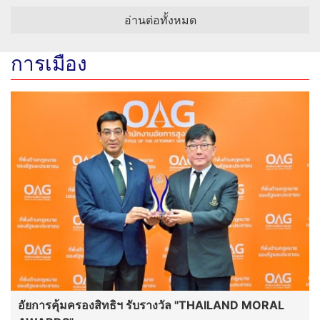
อ่านต่อทั้งหมด
การเมือง
อัยการคุ้มครองสิทธิฯ รับรางวัล "THAILAND MORAL