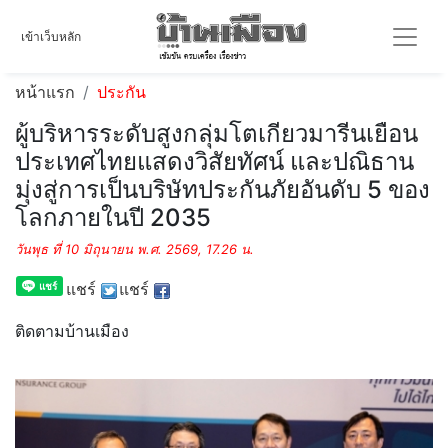
เข้าเว็บหลัก
หน้าแรก
ประกัน
ผู้บริหารระดับสูงกลุ่มโตเกียวมารีนเยือน
ประเทศไทยแสดงวิสัยทัศน์ และปณิธาน
มุ่งสู่การเป็นบริษัทประกันภัยอันดับ 5 ของ
โลกภายในปี 2035
วันพุธ ที่ 10 มิถุนายน พ.ศ. 2569, 17.26 น.
แชร์
แชร์
ติดตามบ้านเมือง