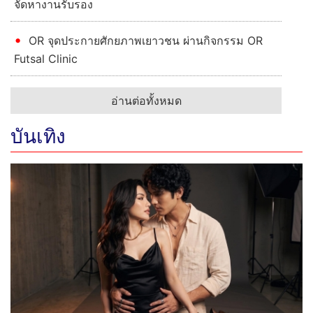
จัดหางานรับรอง
OR จุดประกายศักยภาพเยาวชน ผ่านกิจกรรม OR
Futsal Clinic
อ่านต่อทั้งหมด
บันเทิง