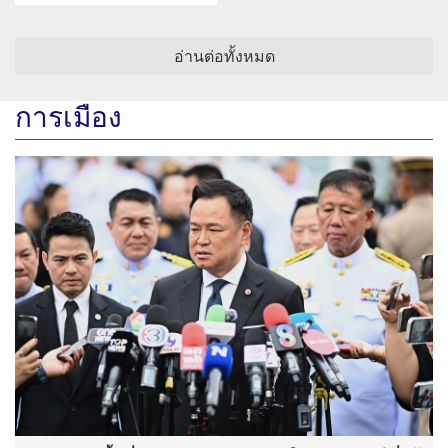
อ่านต่อทั้งหมด
การเมือง