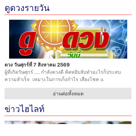
ดูดวงรายวัน
ดวง วันศุกร์ที่ 7 สิงหาคม 2569
ผู้ที่เกิดวันศุกร์ .... กำลังดวงดี คิดหยิบจับทำอะไรก็ประสบ
ความสำเร็จ เหมาะในการเก็งกำไร เสี่ยงโชค แ
อ่านต่อทั้งหมด
ข่าวไฮไลท์