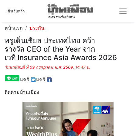
เข้าเว็บหลัก
หน้าแรก
ประกัน
พรูเด็นเชียล ประเทศไทย คว้า
รางวัล CEO of the Year จาก
เวที Insurance Asia Awards 2026
วันพฤหัสบดี ที่ 09 กรกฎาคม พ.ศ. 2569, 14.47 น.
แชร์
แชร์
ติดตามบ้านเมือง