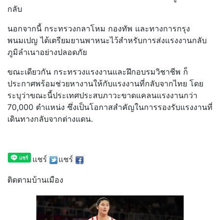
กลับ
นอกจากนี้ กระทรวงกลาโหม กองทัพ และทางการกรุง
พนมเปญ ได้เตรียมยานพาหนะไว้สำหรับการส่งแรงงานกลับ
ภูมิลำเนาอย่างปลอดภัย
ขณะเดียวกัน กระทรวงแรงงานและฝึกอบรมวิชาชีพ ก็
ประกาศพร้อมช่วยหางานให้กับแรงงานที่กลับจากไทย โดย
ระบุว่าขณะนี้ประเทศประสบภาวะขาดแคลนแรงงานกว่า
70,000 ตำแหน่ง ซึ่งเป็นโอกาสสำคัญในการรองรับแรงงานที่
เดินทางกลับจากต่างแดน.
แชร์
แชร์
ติดตามบ้านเมือง