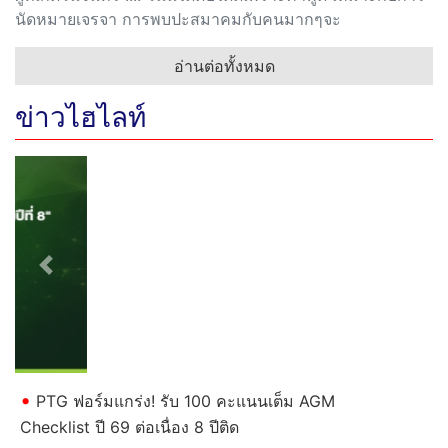
นัดหมายเจรจา การพบปะสมาคมกับคนมากๆจะ
อ่านต่อทั้งหมด
ข่าวไฮไลท์
Previous
Next
PTG ฟอร์มแกร่ง! รับ 100 คะแนนเต็ม AGM
Checklist ปี 69 ต่อเนื่อง 8 ปีติด