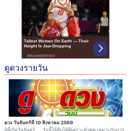
ดูดวงรายวัน
ดวง วันจันทร์ที่ 10 สิงหาคม 2569
ผู้ที่เกิดวันจันทร์ .... วันนี้ได้ดิบได้ดีเพราะคำพูด เหมาะกับการ