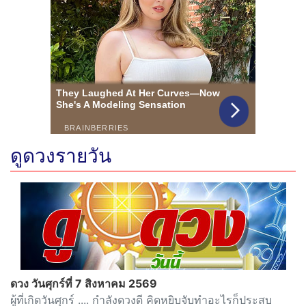
ดูดวงรายวัน
ดวง วันศุกร์ที่ 7 สิงหาคม 2569
ผู้ที่เกิดวันศุกร์ .... กำลังดวงดี คิดหยิบจับทำอะไรก็ประสบ