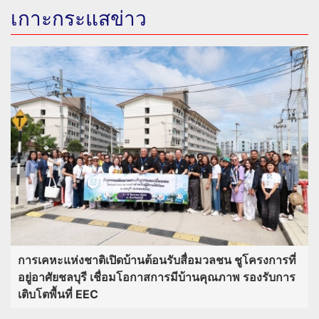
เกาะกระแสข่าว
การเคหะแห่งชาติเปิดบ้านต้อนรับสื่อมวลชน ชูโครงการที่
อยู่อาศัยชลบุรี เชื่อมโอกาสการมีบ้านคุณภาพ รองรับการ
เติบโตพื้นที่ EEC