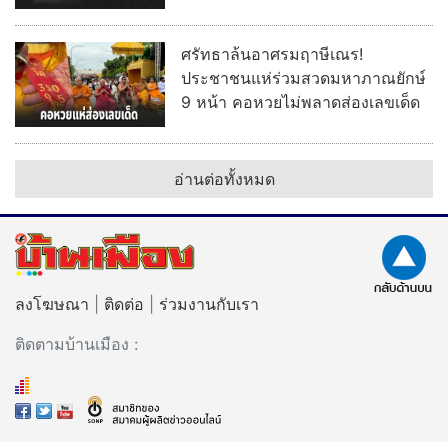
ศรัทธาล้นอาศรมฤาษีเณร!
ประชาชนแห่ร่วมสวดมหาภาณยักษ์
9 หน้า คอหวยไม่พลาดส่องเลขเด็ด
อ่านต่อทั้งหมด
ลงโฆษณา
|
ติดต่อ
|
ร่วมงานกับเรา
ติดตามบ้านเมือง :