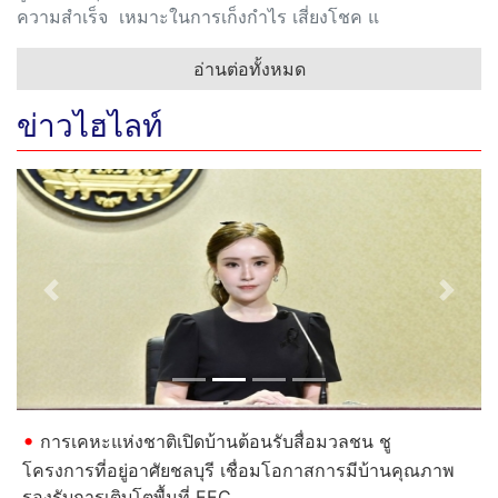
ความสำเร็จ เหมาะในการเก็งกำไร เสี่ยงโชค แ
อ่านต่อทั้งหมด
ข่าวไฮไลท์
Previous
Next
การเคหะแห่งชาติเปิดบ้านต้อนรับสื่อมวลชน ชู
โครงการที่อยู่อาศัยชลบุรี เชื่อมโอกาสการมีบ้านคุณภาพ
รองรับการเติบโตพื้นที่ EEC