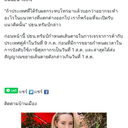
"ถ้าประเทศที่ได้รับผลกระทบโทรมาแล้วบอกว่าอยากจะทำ
อะไรในแนวทางที่แตกต่างออกไป เราก็พร้อมที่จะเปิดรับ
แนวคิดนั้น" ปธน.ทรัมป์กล่าว
ก่อนหน้านี้ ปธน.ทรัมป์กำหนดเส้นตายในการเจรจาการค้ากับ
ประเทศคู่ค้าในวันที่ 9 ก.ค. ก่อนที่มีการขยายกำหนดเวลาใน
การบังคับใช้ภาษีศุลกากรเป็นวันที่ 1 ส.ค. และล่าสุดได้ส่ง
สัญญาณขยายเส้นตายดังกล่าวเกินวันที่ 1 ส.ค.
แชร์
แชร์
ติดตามบ้านเมือง