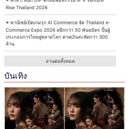
Rise Thailand 2026
พาณิชย์เปิดเกมรุก AI Commerce จัด Thailand e-
Commerce Expo 2026 ผนึกกว่า 50 พันธมิตร ปั้นผู้
ประกอบการไทยสู่ตลาดโลก คาดเงินสะพัดกว่า 300
ล้าน
อ่านต่อทั้งหมด
บันเทิง