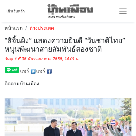
เข้าเว็บหลัก
หน้าแรก
ต่างประเทศ
“สีจิ้นผิง” แสดงความยินดี “วันชาติไทย”
หนุนพัฒนาสายสัมพันธ์สองชาติ
วันศุกร์ ที่ 05 ธันวาคม พ.ศ. 2568, 14.01 น.
แชร์
แชร์
ติดตามบ้านเมือง