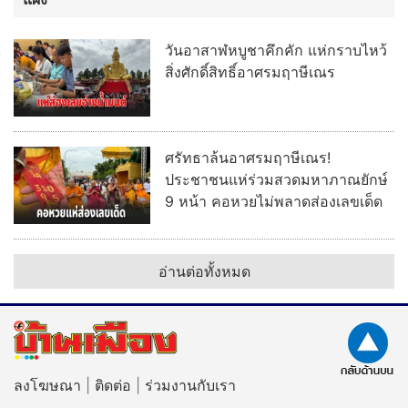
วันอาสาฬหบูชาคึกคัก แห่กราบไหว้
สิ่งศักดิ์สิทธิ์อาศรมฤาษีเณร
ศรัทธาล้นอาศรมฤาษีเณร!
ประชาชนแห่ร่วมสวดมหาภาณยักษ์
9 หน้า คอหวยไม่พลาดส่องเลขเด็ด
อ่านต่อทั้งหมด
ลงโฆษณา
|
ติดต่อ
|
ร่วมงานกับเรา