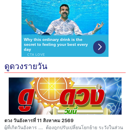
ดูดวงรายวัน
ดวง วันอังคารที่ 11 สิงหาคม 2569
ผู้ที่เกิดวันอังคาร .... ต้องถูกปรับเปลี่ยนโยกย้าย ระวังในส่วน