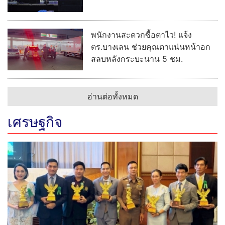
พนักงานสะดวกซื้อตาไว! แจ้ง
ตร.บางเลน ช่วยคุณตาแน่นหน้าอก
สลบหลังกระบะนาน 5 ชม.
อ่านต่อทั้งหมด
เศรษฐกิจ