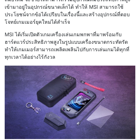
เข้ามาอยู่ในอุปกรณ์ขนาดเล็กได้ ทำให้ MSI สามารถใช้
ประโยชน์จากข้อได้เปรียบในเรื่องนี้และสร้างอุปกรณ์ที่ตอบ
โจทย์เกมเมอร์ยุคใหม่ได้สำเร็จ
MSI ได้เริ่มเปิดตัวเกมเครื่องเล่นเกมพกพาที่มาพร้อมกับ
ฮาร์ดแวร์ประสิทธิภาพสูงในรูปแบบเครื่องขนาดกระทัดรัด
ทำให้เกมเมอร์สามารถเพลิดเพลินไปกับการเล่นเกมได้ทุกที่
ทุกเวลาได้อย่างไร้กังวล