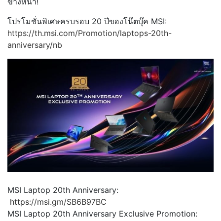
ข้างหน้า!
โปรโมชั่นพิเศษครบรอบ 20 ปีของโน๊ตบุ๊ค MSI:
https://th.msi.com/Promotion/laptops-20th-
anniversary/nb
MSI Laptop 20th Anniversary:
https://msi.gm/SB6B97BC
MSI Laptop 20th Anniversary Exclusive Promotion: