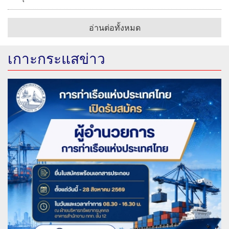
อ่านต่อทั้งหมด
เกาะกระแสข่าว