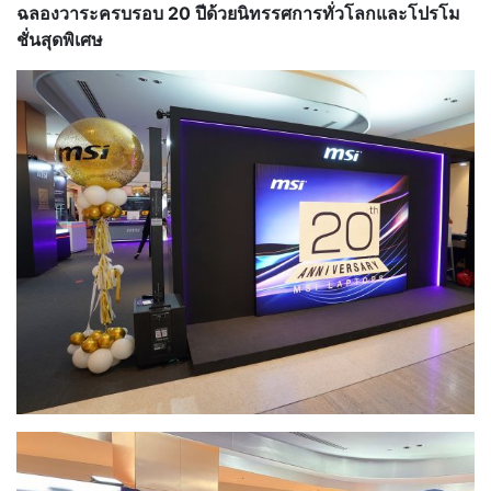
ฉลองวาระครบรอบ 20 ปีด้วยนิทรรศการทั่วโลกและโปรโม
ชั่นสุดพิเศษ