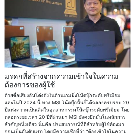
มรดกที่สร้างจากความเข้าใจในความ
ต้องการของผู้ใช้
ด้วยชื่อเสียงอันโด่งดังในด้านเกมมิ่งโน้ตบุ๊กระดับพรีเมียม
และในปี 2024 นี้ ทาง MSI โน้ตบุ๊กนั้นก็ได้ฉลองครบรอบ 20
ปีแห่งความเป็นเลิศในอุตสาหกรรมโน๊ตบุ๊กระดับพรีเมี่ยม โดย
ตลอดระยะเวลา 20 ปีที่ผ่านมา MSI ยังคงยึดมั่นในหลักการ
สำคัญหนึ่งเดียว นั่นคือ ประสบการณ์ที่ดีสำหรับผู้ใช้ต้องมา
ก่อนเป็นอันดับแรก โดยมีความเชื่อที่ว่า “ต้องเข้าใจในความ