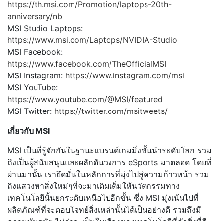
https://th.msi.com/Promotion/laptops-20th-
anniversary/nb
MSI Studio Laptops:
https://www.msi.com/Laptops/NVIDIA-Studio
MSI Facebook:
https://www.facebook.com/TheOfficialMSI
MSI Instagram:
https://www.instagram.com/msi
MSI YouTube:
https://www.youtube.com/@MSI/featured
MSI Twitter:
https://twitter.com/msitweets/
เกี่ยวกับ MSI
MSI เป็นที่รู้จักกันในฐานะแบรนด์เกมมิ่งชั้นนำระดับโลก รวม
ถึงเป็นผู้สนับสนุนและผลักดันวงการ eSports มาตลอด โดยที่
ผ่านมานั้น เรายึดมั่นในหลักการที่มุ่งไปสู่ความก้าวหน้า รวม
ถึงแสวงหาสิ่งใหม่ๆที่จะมาเติมเต็มให้นวัตกรรมทาง
เทคโนโลยีนั้นยกระดับเหนือไปอีกขั้น ซึ่ง MSI มุ่งเน้นไปที่
ผลิตภัณฑ์ที่จะตอบโจทย์สิ่งเหล่านั้นได้เป็นอย่างดี รวมถึงมี