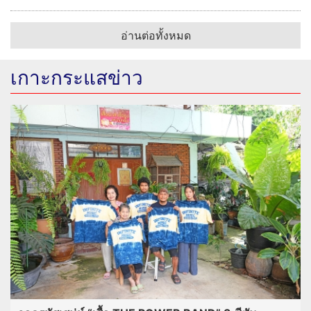
อ่านต่อทั้งหมด
เกาะกระแสข่าว