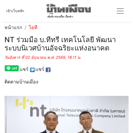
เข้าเว็บหลัก
หน้าแรก
ไอที
NT ร่วมมือ บ.ทีทรี เทคโนโลยี พัฒนา
ระบบนิเวศบ้านอัจฉริยะแห่งอนาคต
วันอังคาร ที่ 02 มิถุนายน พ.ศ. 2569, 18.11 น.
แชร์
แชร์
ติดตามบ้านเมือง