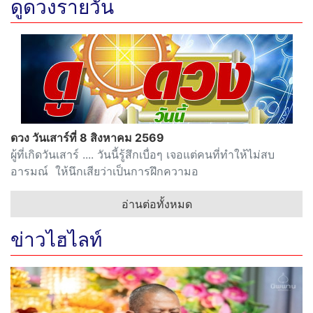
ดูดวงรายวัน
ดวง วันเสาร์ที่ 8 สิงหาคม 2569
ผู้ที่เกิดวันเสาร์ .... วันนี้รู้สึกเบื่อๆ เจอแต่คนที่ทำให้ไม่สบ
อารมณ์ ให้นึกเสียว่าเป็นการฝึกความอ
อ่านต่อทั้งหมด
ข่าวไฮไลท์