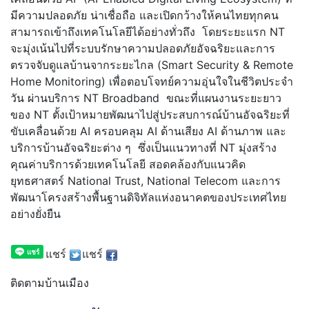
มีความปลอดภัย น่าเชื่อถือ และเปิดกว้างให้คนไทยทุกคน
สามารถเข้าถึงเทคโนโลยีได้อย่างทั่วถึง โดยระยะแรก NT
จะมุ่งเน้นไปที่ระบบรักษาความปลอดภัยอัจฉริยะและการ
ตรวจจับดูแลบ้านจากระยะไกล (Smart Security & Remote
Home Monitoring) เพื่อตอบโจทย์ความอุ่นใจในชีวิตประจำ
วัน ผ่านบริการ NT Broadband ขณะที่แผนงานระยะยาว
ของ NT ตั้งเป้าหมายพัฒนาไปสู่ประสบการณ์บ้านอัจฉริยะที่
ขับเคลื่อนด้วย AI ครอบคลุม AI ด้านเสียง AI ด้านภาพ และ
บริการบ้านอัจฉริยะต่าง ๆ ซึ่งเป็นแนวทางที่ NT มุ่งสร้าง
คุณค่าบริการด้วยเทคโนโลยี สอดคล้องกับแนวคิด
ยุทธศาสตร์ National Trust, National Telecom และการ
พัฒนาโครงสร้างพื้นฐานดิจิทัลแห่งอนาคตของประเทศไทย
อย่างยั่งยืน
แชร์
แชร์
ติดตามบ้านเมือง