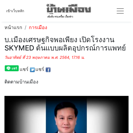
เข้าเว็บหลัก
หน้าแรก
การเมือง
บ.เมืองเศรษฐกิจพอเพียง เปิดโรงงาน
SKYMED ต้นแบบผลิตอุปกรณ์การแพทย์
วันอาทิตย์ ที่ 23 พฤษภาคม พ.ศ. 2564, 17.16 น.
แชร์
แชร์
ติดตามบ้านเมือง