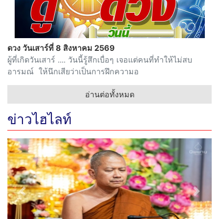
ดวง วันเสาร์ที่ 8 สิงหาคม 2569
ผู้ที่เกิดวันเสาร์ .... วันนี้รู้สึกเบื่อๆ เจอแต่คนที่ทำให้ไม่สบ
อารมณ์ ให้นึกเสียว่าเป็นการฝึกความอ
อ่านต่อทั้งหมด
ข่าวไฮไลท์
Previous
Next