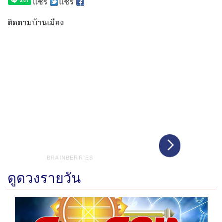
แชร์
แชร์
ติดตามบ้านเมือง
ดูดวงรายวัน