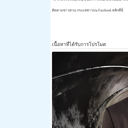
ติดตามข่าวด่วน กระแสข่าวบน Facebook คลิกที่นี่