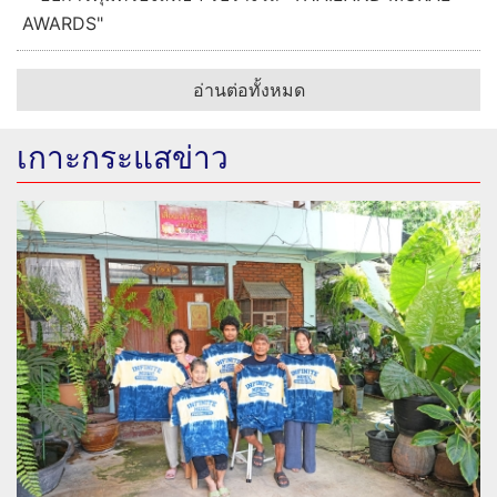
AWARDS"
อ่านต่อทั้งหมด
เกาะกระแสข่าว