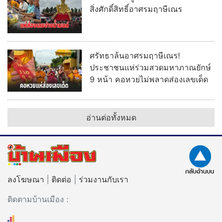
สิ่งศักดิ์สิทธิ์อาศรมฤาษีเณร
ศรัทธาล้นอาศรมฤาษีเณร!
ประชาชนแห่ร่วมสวดมหาภาณยักษ์
9 หน้า คอหวยไม่พลาดส่องเลขเด็ด
อ่านต่อทั้งหมด
ลงโฆษณา
|
ติดต่อ
|
ร่วมงานกับเรา
ติดตามบ้านเมือง :