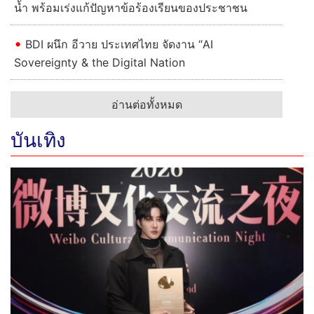
น้ำ พร้อมเร่งแก้ปัญหาข้อร้องเรียนของประชาชน
BDI ผนึก อีวาย ประเทศไทย จัดงาน “AI
Sovereignty & the Digital Nation
อ่านต่อทั้งหมด
บันเทิง