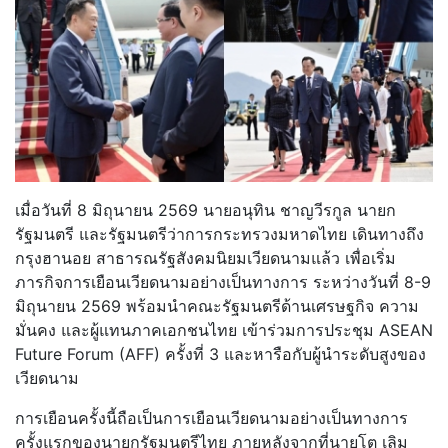
เมื่อวันที่ 8 มิถุนายน 2569 นายอนุทิน ชาญวีรกูล นายก
รัฐมนตรี และรัฐมนตรีว่าการกระทรวงมหาดไทย เดินทางถึง
กรุงฮานอย สาธารณรัฐสังคมนิยมเวียดนามแล้ว เพื่อเริ่ม
ภารกิจการเยือนเวียดนามอย่างเป็นทางการ ระหว่างวันที่ 8-9
มิถุนายน 2569 พร้อมนำคณะรัฐมนตรีด้านเศรษฐกิจ ความ
มั่นคง และผู้แทนภาคเอกชนไทย เข้าร่วมการประชุม ASEAN
Future Forum (AFF) ครั้งที่ 3 และหารือกับผู้นำระดับสูงของ
เวียดนาม
การเยือนครั้งนี้ถือเป็นการเยือนเวียดนามอย่างเป็นทางการ
ครั้งแรกของนายกรัฐมนตรีไทย ภายหลังจากที่นายโต เลิม