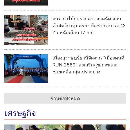
จนท.ป่าไม้บุกรวบคาตลาดนัด ลอบ
ค้าสัตว์ป่าคุ้มครอง ยึดซากตะกวด 13
ตัว หนักเกือบ 17 กก.
เมืองสุราษฎร์ธานีจัดงาน “เมืองคนดี
RUN 2569” ส่งเสริมสุขภาพและ
ช่วยเหลือกลุ่มเปราะบาง
อ่านต่อทั้งหมด
เศรษฐกิจ