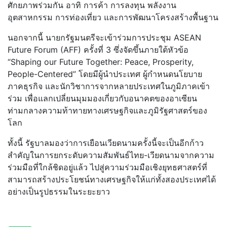
ศักยภาพร่วมกัน อาทิ การค้า การลงทุน พลังงาน
อุตสาหกรรม การท่องเที่ยว และการพัฒนาโครงสร้างพื้นฐาน
นอกจากนี้ นายกรัฐมนตรีจะเข้าร่วมการประชุม ASEAN
Future Forum (AFF) ครั้งที่ 3 ซึ่งจัดขึ้นภายใต้หัวข้อ
“Shaping our Future Together: Peace, Prosperity,
People-Centered” โดยมีผู้นำประเทศ ผู้กำหนดนโยบาย
ภาคธุรกิจ และนักวิชาการจากหลายประเทศในภูมิภาคเข้า
ร่วม เพื่อแลกเปลี่ยนมุมมองเกี่ยวกับอนาคตของอาเซียน
ท่ามกลางความท้าทายทางเศรษฐกิจและภูมิรัฐศาสตร์ของ
โลก
ทั้งนี้ รัฐบาลมองว่าการเยือนเวียดนามครั้งนี้จะเป็นอีกก้าว
สำคัญในการยกระดับความสัมพันธ์ไทย-เวียดนามจากความ
ร่วมมือที่ใกล้ชิดอยู่แล้ว ไปสู่ความร่วมมือเชิงยุทธศาสตร์ที่
สามารถสร้างประโยชน์ทางเศรษฐกิจให้แก่ทั้งสองประเทศได้
อย่างเป็นรูปธรรมในระยะยาว