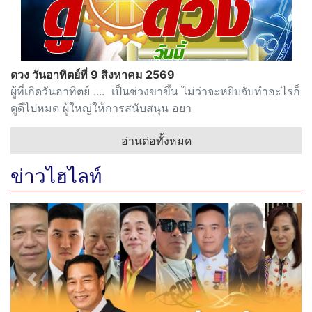
ดวง วันอาทิตย์ที่ 9 สิงหาคม 2569
ผู้ที่เกิดวันอาทิตย์ .... เป็นช่วงขาขึ้น ไม่ว่าจะหยิบจับทำอะไรก็
ดูดีไปหมด ผู้ใหญ่ให้การสนับสนุน อยา
อ่านต่อทั้งหมด
ข่าวไฮไลท์
Previous
Next