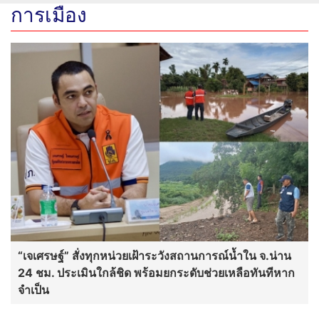
การเมือง
“เจเศรษฐ์” สั่งทุกหน่วยเฝ้าระวังสถานการณ์น้ำใน จ.น่าน
24 ชม. ประเมินใกล้ชิด พร้อมยกระดับช่วยเหลือทันทีหาก
จำเป็น