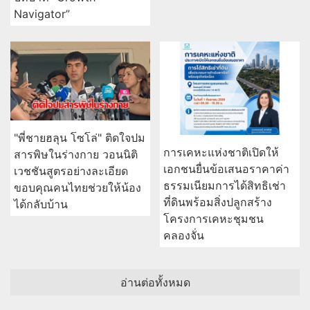
Navigator”
"พี่ชายฮลุน โซโล่" ติดใจปม
การเคหะแห่งชาติเปิดให้
สารพิษในร่างกาย วอนนิติ
เอกชนยื่นข้อเสนอราคาค่า
เวชชันสูตรอย่างละเอียด
ธรรมเนียมการได้สิทธิเช่า
ขอบคุณคนไทยช่วยให้น้อง
ที่ดินพร้อมสิ่งปลูกสร้าง
ได้กลับบ้าน
โครงการเคหะชุมชน
คลองจั่น
อ่านต่อทั้งหมด