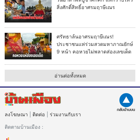
สิ่งศักดิ์สิทธิ์อาศรมฤาษีเณร
ศรัทธาล้นอาศรมฤาษีเณร!
ประชาชนแห่ร่วมสวดมหาภาณยักษ์
9 หน้า คอหวยไม่พลาดส่องเลขเด็ด
อ่านต่อทั้งหมด
ลงโฆษณา
|
ติดต่อ
|
ร่วมงานกับเรา
ติดตามบ้านเมือง :