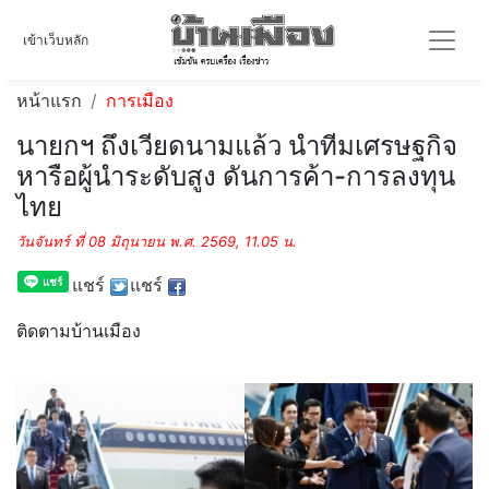
เข้าเว็บหลัก
หน้าแรก
การเมือง
นายกฯ ถึงเวียดนามแล้ว นำทีมเศรษฐกิจ
หารือผู้นำระดับสูง ดันการค้า-การลงทุน
ไทย
วันจันทร์ ที่ 08 มิถุนายน พ.ศ. 2569, 11.05 น.
แชร์
แชร์
ติดตามบ้านเมือง